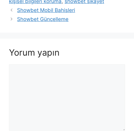
kişisel bilgileri koruma
,
showbet sikayet
Showbet Mobil Bahisleri
Showbet Güncelleme
Yorum yapın
Yorum