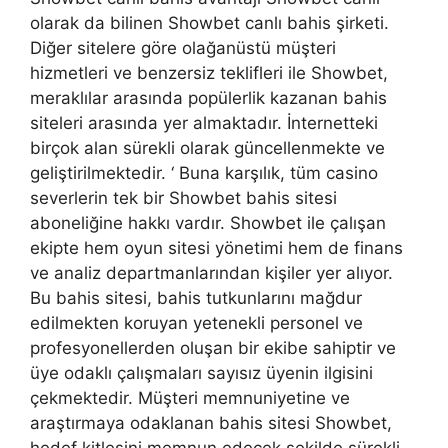
olarak da bilinen Showbet canlı bahis şirketi.
Diğer sitelere göre olağanüstü müşteri
hizmetleri ve benzersiz teklifleri ile Showbet,
meraklılar arasında popülerlik kazanan bahis
siteleri arasında yer almaktadır. İnternetteki
birçok alan sürekli olarak güncellenmekte ve
geliştirilmektedir. ‘ Buna karşılık, tüm casino
severlerin tek bir Showbet bahis sitesi
aboneliğine hakkı vardır. Showbet ile çalışan
ekipte hem oyun sitesi yönetimi hem de finans
ve analiz departmanlarından kişiler yer alıyor.
Bu bahis sitesi, bahis tutkunlarını mağdur
edilmekten koruyan yetenekli personel ve
profesyonellerden oluşan bir ekibe sahiptir ve
üye odaklı çalışmaları sayısız üyenin ilgisini
çekmektedir. Müşteri memnuniyetine ve
araştırmaya odaklanan bahis sitesi Showbet,