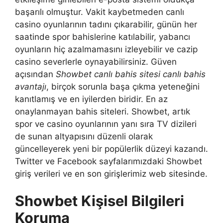
başarılı olmuştur. Vakit kaybetmeden canlı
casino oyunlarının tadını çıkarabilir, günün her
saatinde spor bahislerine katılabilir, yabancı
oyunların hiç azalmamasını izleyebilir ve cazip
casino severlerle oynayabilirsiniz. Güven
açısından
Showbet canlı bahis sitesi canlı bahis
avantajı
, birçok sorunla başa çıkma yeteneğini
kanıtlamış ve en iyilerden biridir. En az
onaylanmayan bahis siteleri. Showbet, artık
spor ve casino oyunlarının yanı sıra TV dizileri
de sunan altyapısını düzenli olarak
güncelleyerek yeni bir popülerlik düzeyi kazandı.
Twitter ve Facebook sayfalarımızdaki Showbet
giriş verileri ve en son girişlerimiz web sitesinde.
Showbet Kişisel Bilgileri
Koruma