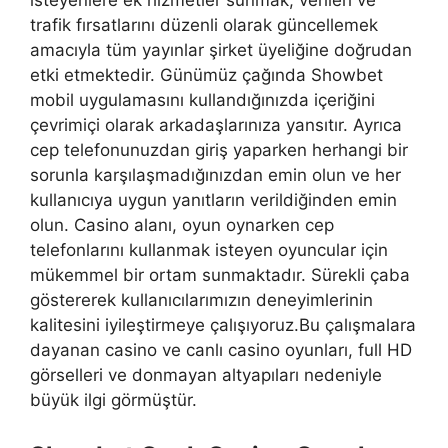
trafik fırsatlarını düzenli olarak güncellemek
amacıyla tüm yayınlar şirket üyeliğine doğrudan
etki etmektedir. Günümüz çağında Showbet
mobil uygulamasını kullandığınızda içeriğini
çevrimiçi olarak arkadaşlarınıza yansıtır. Ayrıca
cep telefonunuzdan giriş yaparken herhangi bir
sorunla karşılaşmadığınızdan emin olun ve her
kullanıcıya uygun yanıtların verildiğinden emin
olun. Casino alanı, oyun oynarken cep
telefonlarını kullanmak isteyen oyuncular için
mükemmel bir ortam sunmaktadır. Sürekli çaba
göstererek kullanıcılarımızın deneyimlerinin
kalitesini iyileştirmeye çalışıyoruz.Bu çalışmalara
dayanan casino ve canlı casino oyunları, full HD
görselleri ve donmayan altyapıları nedeniyle
büyük ilgi görmüştür.