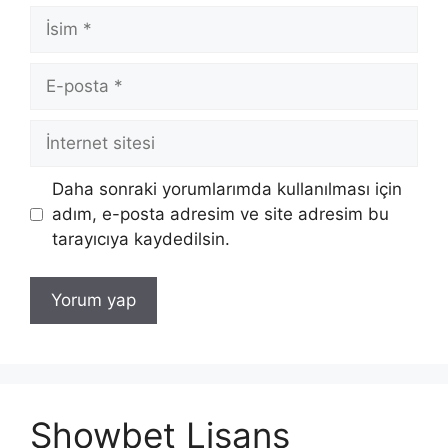
İsim
E-
posta
İnternet
sitesi
Daha sonraki yorumlarımda kullanılması için
adım, e-posta adresim ve site adresim bu
tarayıcıya kaydedilsin.
Showbet Lisans