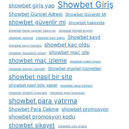
Showbet Giriş
showbet giris yap
Showbet Güncel Adresi
Showbet Güvenilir Mi
showbet güvenlir mi
showbet hakkında
showbet hangi sporları kapsıyor
showbet hizmet erişimi
Showbet kayıt
showbet jackpot
showbet karlı bahis
showbet kaç oldu
showbet kayıt menüsü
showbet maç izle
showbet masaüstü sürüm
showbet maç izleme
showbet mobil oyunu
Showbet müşteri hizmetleri
showbet müşteri desteği
showbet nasil bir site
showbet nasıl giriş yapılır
showbet odun kömürü
showbet ortaklık programı
showbet oyun bonusları
showbet para yatırma
Showbet Para Çekme
showbet promosyon
showbet promosyon kodu
showbet sikayet
showbet site ortamı