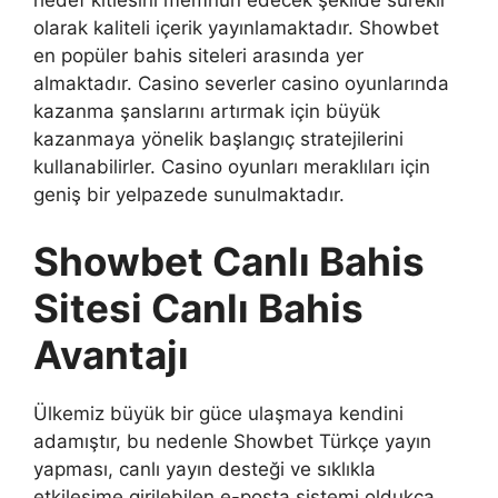
hedef kitlesini memnun edecek şekilde sürekli
olarak kaliteli içerik yayınlamaktadır. Showbet
en popüler bahis siteleri arasında yer
almaktadır. Casino severler casino oyunlarında
kazanma şanslarını artırmak için büyük
kazanmaya yönelik başlangıç ​​stratejilerini
kullanabilirler. Casino oyunları meraklıları için
geniş bir yelpazede sunulmaktadır.
Showbet Canlı Bahis
Sitesi Canlı Bahis
Avantajı
Ülkemiz büyük bir güce ulaşmaya kendini
adamıştır, bu nedenle Showbet Türkçe yayın
yapması, canlı yayın desteği ve sıklıkla
etkileşime girilebilen e-posta sistemi oldukça