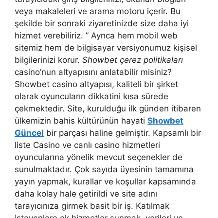
veya makaleleri ve arama motoru içerir. Bu
şekilde bir sonraki ziyaretinizde size daha iyi
hizmet verebiliriz. ” Ayrıca hem mobil web
sitemiz hem de bilgisayar versiyonumuz kişisel
bilgilerinizi korur.
Showbet çerez politikaları
casino’nun altyapısını anlatabilir misiniz?
Showbet casino altyapısı, kaliteli bir şirket
olarak oyuncuların dikkatini kısa sürede
çekmektedir. Site, kurulduğu ilk günden itibaren
ülkemizin bahis kültürünün hayati
Showbet
Güncel
bir parçası haline gelmiştir. Kapsamlı bir
liste Casino ve canlı casino hizmetleri
oyuncularına yönelik mevcut seçenekler de
sunulmaktadır. Çok sayıda üyesinin tamamına
yayın yapmak, kurallar ve koşullar kapsamında
daha kolay hale getirildi ve site adını
tarayıcınıza girmek basit bir iş. Katılmak
isteyenlere ek hizmetler sunmak, verileri ve