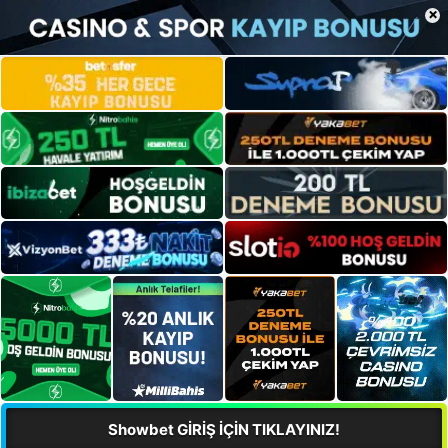
×
Showbet GİRİŞ İÇİN TIKLAYINIZ!