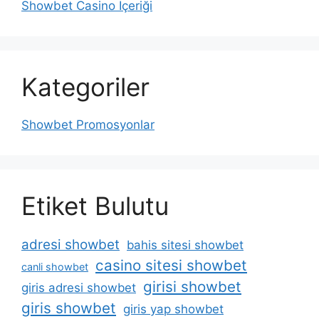
Showbet Casino İçeriği
Kategoriler
Showbet Promosyonlar
Etiket Bulutu
adresi showbet
bahis sitesi showbet
casino sitesi showbet
canli showbet
girisi showbet
giris adresi showbet
giris showbet
giris yap showbet