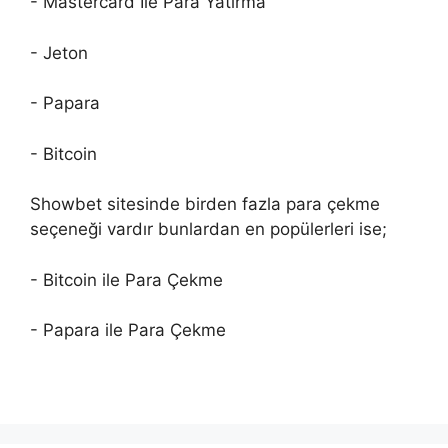
- Mastercard İle Para Yatırma
- Jeton
- Papara
- Bitcoin
Showbet sitesinde birden fazla para çekme
seçeneği vardır bunlardan en popülerleri ise;
- Bitcoin ile Para Çekme
- Papara ile Para Çekme