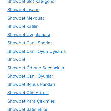
Showbet Slot Kategorisi
Showbet Lisans
Showbet Mevduat
Showbet Katılın
Showbet Uygulaması
Showbet Canlı Sporlar
Showbet Canlı Oyun Oynama
Showbet
Showbet Ödeme Seçenekleri
Showbet Canlı Oyunlar
Showbet Bonus Farkları
Showbet Ofis Adresi
Showbet Para Çekimleri
Showbet Satış Ekibi