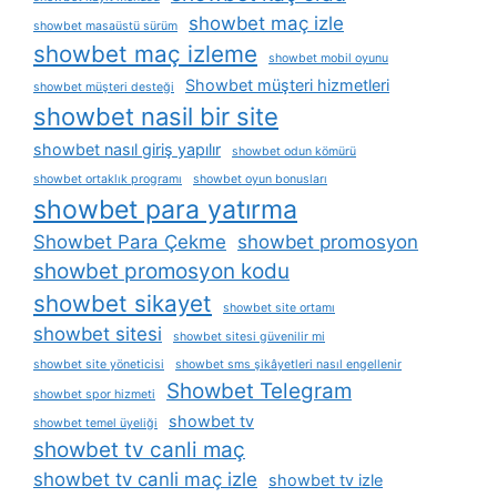
showbet maç izle
showbet masaüstü sürüm
showbet maç izleme
showbet mobil oyunu
Showbet müşteri hizmetleri
showbet müşteri desteği
showbet nasil bir site
showbet nasıl giriş yapılır
showbet odun kömürü
showbet ortaklık programı
showbet oyun bonusları
showbet para yatırma
Showbet Para Çekme
showbet promosyon
showbet promosyon kodu
showbet sikayet
showbet site ortamı
showbet sitesi
showbet sitesi güvenilir mi
showbet site yöneticisi
showbet sms şikâyetleri nasıl engellenir
Showbet Telegram
showbet spor hizmeti
showbet tv
showbet temel üyeliği
showbet tv canli maç
showbet tv canli maç izle
showbet tv izle