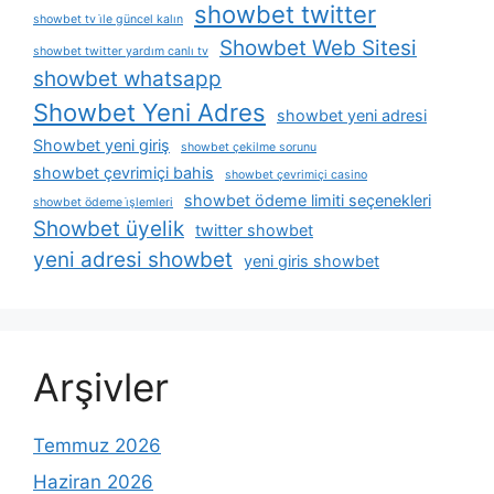
showbet twitter
showbet tv i̇le güncel kalın
Showbet Web Sitesi
showbet twitter yardım canlı tv
showbet whatsapp
Showbet Yeni Adres
showbet yeni adresi
Showbet yeni giriş
showbet çekilme sorunu
showbet çevrimiçi bahis
showbet çevrimiçi casino
showbet ödeme limiti seçenekleri
showbet ödeme i̇şlemleri
Showbet üyelik
twitter showbet
yeni adresi showbet
yeni giris showbet
Arşivler
Temmuz 2026
Haziran 2026