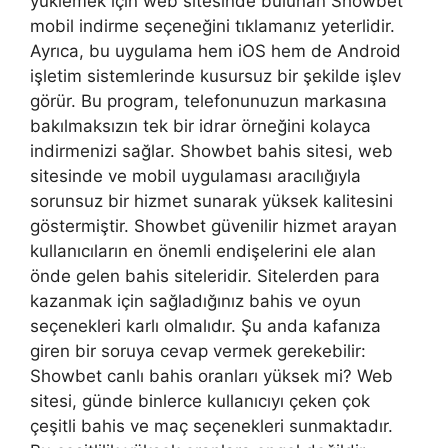
yüklemek için web sitesinde bulunan Showbet
mobil indirme seçeneğini tıklamanız yeterlidir.
Ayrıca, bu uygulama hem iOS hem de Android
işletim sistemlerinde kusursuz bir şekilde işlev
görür. Bu program, telefonunuzun markasına
bakılmaksızın tek bir idrar örneğini kolayca
indirmenizi sağlar. Showbet bahis sitesi, web
sitesinde ve mobil uygulaması aracılığıyla
sorunsuz bir hizmet sunarak yüksek kalitesini
göstermiştir. Showbet güvenilir hizmet arayan
kullanıcıların en önemli endişelerini ele alan
önde gelen bahis siteleridir. Sitelerden para
kazanmak için sağladığınız bahis ve oyun
seçenekleri karlı olmalıdır. Şu anda kafanıza
giren bir soruya cevap vermek gerekebilir:
Showbet canlı bahis oranları yüksek mi? Web
sitesi, günde binlerce kullanıcıyı çeken çok
çeşitli bahis ve maç seçenekleri sunmaktadır.