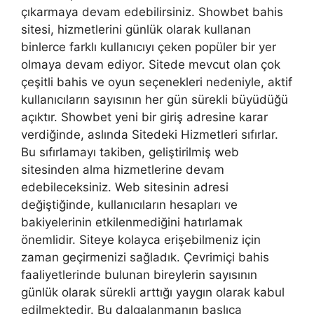
çıkarmaya devam edebilirsiniz. Showbet bahis
sitesi, hizmetlerini günlük olarak kullanan
binlerce farklı kullanıcıyı çeken popüler bir yer
olmaya devam ediyor. Sitede mevcut olan çok
çeşitli bahis ve oyun seçenekleri nedeniyle, aktif
kullanıcıların sayısının her gün sürekli büyüdüğü
açıktır. Showbet yeni bir giriş adresine karar
verdiğinde, aslında Sitedeki Hizmetleri sıfırlar.
Bu sıfırlamayı takiben, geliştirilmiş web
sitesinden alma hizmetlerine devam
edebileceksiniz. Web sitesinin adresi
değiştiğinde, kullanıcıların hesapları ve
bakiyelerinin etkilenmediğini hatırlamak
önemlidir. Siteye kolayca erişebilmeniz için
zaman geçirmenizi sağladık. Çevrimiçi bahis
faaliyetlerinde bulunan bireylerin sayısının
günlük olarak sürekli arttığı yaygın olarak kabul
edilmektedir. Bu dalgalanmanın başlıca