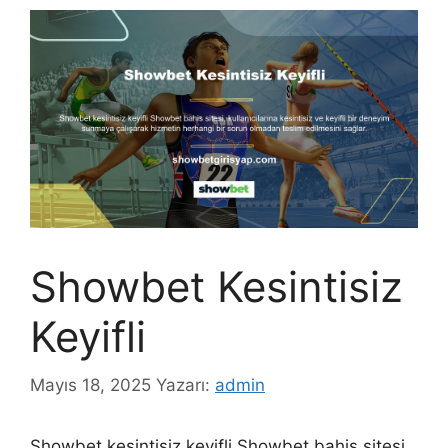
Showbet Kesintisiz
Keyifli
Mayıs 18, 2025
Yazarı:
admin
Showbet kesintisiz keyifli Showbet bahis sitesi,