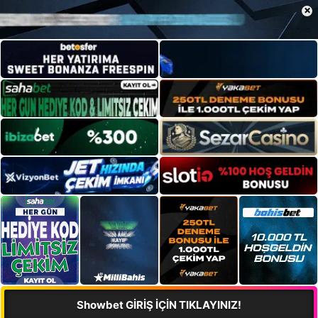
×
Showbet GİRİŞ İÇİN TIKLAYINIZ!