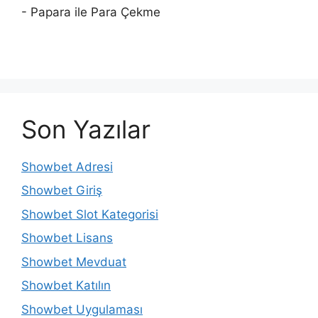
- Papara ile Para Çekme
Son Yazılar
Showbet Adresi
Showbet Giriş
Showbet Slot Kategorisi
Showbet Lisans
Showbet Mevduat
Showbet Katılın
Showbet Uygulaması