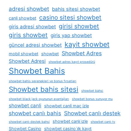
adresi showbet
bahis sitesi showbet
casino sitesi showbet
canli showbet
girisi showbet
giris adresi showbet
giris showbet
giris yap showbet
kayit showbet
güncel adresi showbet
Showbet Adres
mobil showbet
showbet
Showbet Adresi
showbet adres kayıt prosedürü
Showbet Bahis
showbet bahis seçenekleri ve bonus fırsatları
Showbet bahis sitesi
showbet bahsi
showbet black jack oyununun avantajları
showbet bonus sunuyor mu
showbet canli
showbet canli maç izle
showbet canlı bahis
Showbet canlı destek
showbet canlı i̇zle
showbet canlı destek bahsi
showbet canlı tv
Showbet Casino
showbet casino i̇lk kayıt