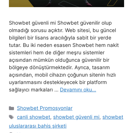
Showbet güvenli mi Showbet güvenilir olup
olmadığı sorusu açıktır. Web sitesi, bu güncel
bilgileri bir lisans aracılığıyla sabit bir yerde
tutar. Bu iki neden esasen Showbet hem nakit
sistemleri hem de diğer meşru sistemler
açısından mümkün olduğunca güvenilir bir
bölgeye dönüştürmektedir. Ayrıca, tasarım
açısından, mobil cihazın çoğunun sitenin hızlı
uyarlanmasını destekleyecek bir platform
sağlayıcı markaları …
Devamını oku…
Kategoriler
Showbet Promosyonlar
Etiketler
canli showbet
,
showbet güvenli mi
,
showbet
uluslararası bahis şirketi