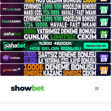
İçeriğe
atla
Menü