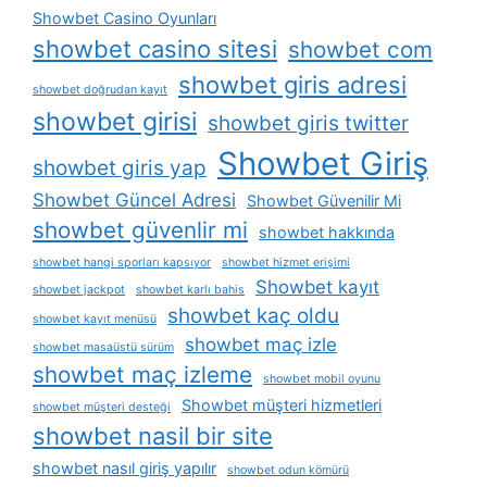
Showbet Casino Oyunları
showbet casino sitesi
showbet com
showbet giris adresi
showbet doğrudan kayıt
showbet girisi
showbet giris twitter
Showbet Giriş
showbet giris yap
Showbet Güncel Adresi
Showbet Güvenilir Mi
showbet güvenlir mi
showbet hakkında
showbet hangi sporları kapsıyor
showbet hizmet erişimi
Showbet kayıt
showbet jackpot
showbet karlı bahis
showbet kaç oldu
showbet kayıt menüsü
showbet maç izle
showbet masaüstü sürüm
showbet maç izleme
showbet mobil oyunu
Showbet müşteri hizmetleri
showbet müşteri desteği
showbet nasil bir site
showbet nasıl giriş yapılır
showbet odun kömürü