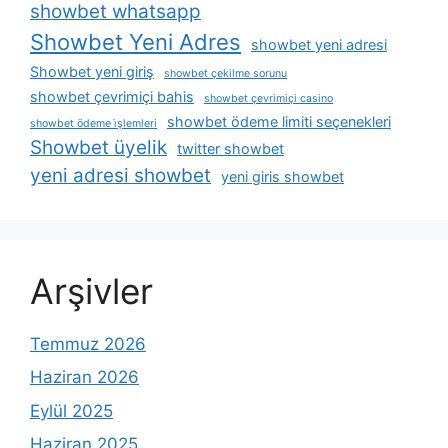
showbet whatsapp
Showbet Yeni Adres
showbet yeni adresi
Showbet yeni giriş
showbet çekilme sorunu
showbet çevrimiçi bahis
showbet çevrimiçi casino
showbet ödeme limiti seçenekleri
showbet ödeme i̇şlemleri
Showbet üyelik
twitter showbet
yeni adresi showbet
yeni giris showbet
Arşivler
Temmuz 2026
Haziran 2026
Eylül 2025
Haziran 2025