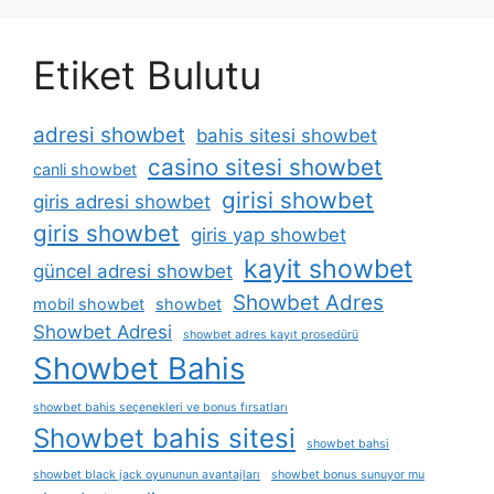
Etiket Bulutu
adresi showbet
bahis sitesi showbet
casino sitesi showbet
canli showbet
girisi showbet
giris adresi showbet
giris showbet
giris yap showbet
kayit showbet
güncel adresi showbet
Showbet Adres
mobil showbet
showbet
Showbet Adresi
showbet adres kayıt prosedürü
Showbet Bahis
showbet bahis seçenekleri ve bonus fırsatları
Showbet bahis sitesi
showbet bahsi
showbet black jack oyununun avantajları
showbet bonus sunuyor mu