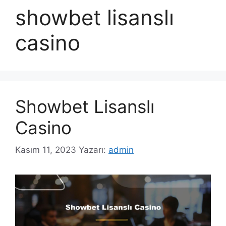
showbet lisanslı
casino
Showbet Lisanslı
Casino
Kasım 11, 2023
Yazarı:
admin