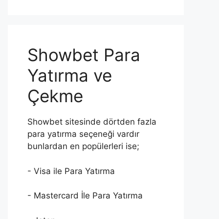
Showbet Para
Yatırma ve
Çekme
Showbet sitesinde dörtden fazla
para yatırma seçeneği vardır
bunlardan en popülerleri ise;
- Visa ile Para Yatırma
- Mastercard İle Para Yatırma