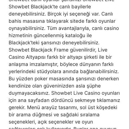
Showbet Blackjack’te canlı bayilerle
deneyebilirsiniz. Birçok iyi seçeneği var. Canlı
bahis masasına tıklayarak sitede farklı oyunlar
oynayabilirsiniz. Tüm avantajlarıyla, canlı casino
hizmetinin güncellenmiş kataloğu ile
Blackjack’teki şansınızı deneyebilirsiniz.
Showbet Blackjack Frame güvenilirdir, Live
Casino Altyapısı farklı bir altyapı şirketi ile bir
anlaşma imzalamıştır, böylece dünyanın farklı
yerlerindeki stüdyolara anında bağlanabilirsiniz.
Bu yüzden poker masasında şansınızı denerken
kendinize olan güveninizden asla şüphe
duymayacaksınız. Showbet Live Casino oyunları
için ana sayfadan dördüncü sekmeye tıklamanız
gerekir. Menü arayüz tasarımı, sol üst köşedeki
bir arama düğmesi ve sağdaki sıralama
seçenekleri, açık seçenekler ve oyun