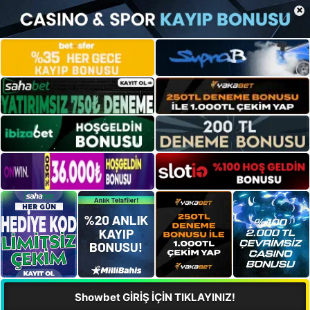
×
Showbet GİRİŞ İÇİN TIKLAYINIZ!