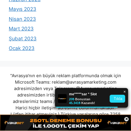
Mayıs 2023
Nisan 2023
Mart 2023
Şubat 2023
Ocak 2023
"Avrasya'nın en büyük reklam platformunda olmak için
Microsoft Teams:
reklam@avrasyamarketing.com
adresimizden veya Telegram: @Avrasyamarketing
adresimizden irtibat kurabilirsiniz. (Tek iletişim
adreslerimiz teams / telegram ve mail adresimizdir.
Harici hiçbir iletişim adresimiz bulunmamaktadır.
Lütfen itibar etmeyiniz.) Türkiye yasalarına göre 7258
×
sayılı kanun uyarınca yasa dışı bahis oynamanın
cezaları mevcuttur. Şu an bulunduğunuz site hiç bir