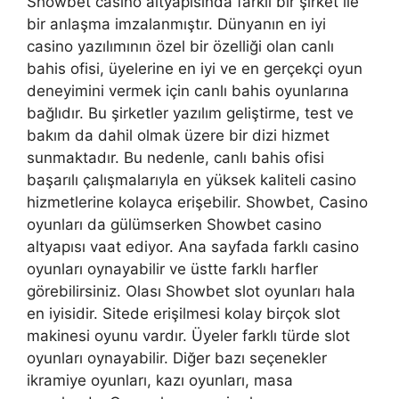
Showbet casino altyapısında farklı bir şirket ile
bir anlaşma imzalanmıştır. Dünyanın en iyi
casino yazılımının özel bir özelliği olan canlı
bahis ofisi, üyelerine en iyi ve en gerçekçi oyun
deneyimini vermek için canlı bahis oyunlarına
bağlıdır. Bu şirketler yazılım geliştirme, test ve
bakım da dahil olmak üzere bir dizi hizmet
sunmaktadır. Bu nedenle, canlı bahis ofisi
başarılı çalışmalarıyla en yüksek kaliteli casino
hizmetlerine kolayca erişebilir. Showbet, Casino
oyunları da gülümserken Showbet casino
altyapısı vaat ediyor. Ana sayfada farklı casino
oyunları oynayabilir ve üstte farklı harfler
görebilirsiniz. Olası Showbet slot oyunları hala
en iyisidir. Sitede erişilmesi kolay birçok slot
makinesi oyunu vardır. Üyeler farklı türde slot
oyunları oynayabilir. Diğer bazı seçenekler
ikramiye oyunları, kazı oyunları, masa