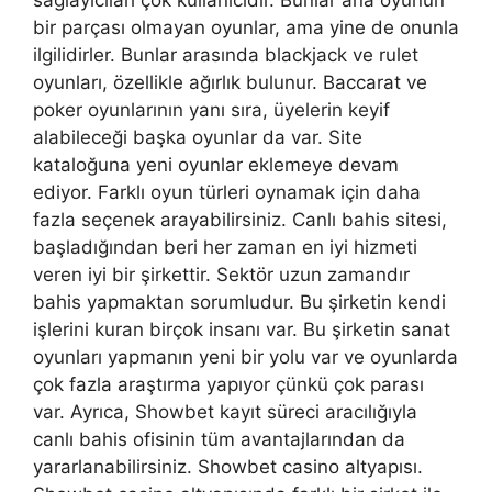
sağlayıcıları çok kullanıcıdır. Bunlar ana oyunun
bir parçası olmayan oyunlar, ama yine de onunla
ilgilidirler. Bunlar arasında blackjack ve rulet
oyunları, özellikle ağırlık bulunur. Baccarat ve
poker oyunlarının yanı sıra, üyelerin keyif
alabileceği başka oyunlar da var. Site
kataloğuna yeni oyunlar eklemeye devam
ediyor. Farklı oyun türleri oynamak için daha
fazla seçenek arayabilirsiniz. Canlı bahis sitesi,
başladığından beri her zaman en iyi hizmeti
veren iyi bir şirkettir. Sektör uzun zamandır
bahis yapmaktan sorumludur. Bu şirketin kendi
işlerini kuran birçok insanı var. Bu şirketin sanat
oyunları yapmanın yeni bir yolu var ve oyunlarda
çok fazla araştırma yapıyor çünkü çok parası
var. Ayrıca, Showbet kayıt süreci aracılığıyla
canlı bahis ofisinin tüm avantajlarından da
yararlanabilirsiniz. Showbet casino altyapısı.