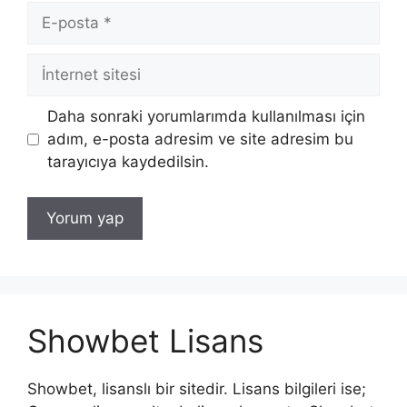
E-
posta
İnternet
sitesi
Daha sonraki yorumlarımda kullanılması için
adım, e-posta adresim ve site adresim bu
tarayıcıya kaydedilsin.
Showbet Lisans
Showbet, lisanslı bir sitedir. Lisans bilgileri ise;