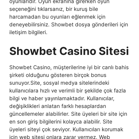
oyunlarıdır. Oyun ekranına girerken oyun
seçeneğini tıklarsanız, bir kuruş bile
harcamadan bu oyunları eğlenmek için
deneyebilirsiniz. Showbet dosya gönderileri için
iletişim bilgileri.
Showbet Casino Sitesi
Showbet Casino, müşterilerine iyi bir canlı bahis
şirketi olduğunu gösteren birçok bonus
sunuyor.Site, sosyal medya sitelerindeki
kullanıcılara hızlı ve verimli bir şekilde çok fazla
bilgi ve haber yayınlamaktadır. Kullanıcılar,
değişiklikleri anlatan farklı hesaplardan
güncellemeler alabilirler. Site üyeleri bir site için
en son giriş bilgilerini kolayca alabilir. Site
üyeleri siteyi çok seviyor. Kullanıcıları korumak
için web sitesi onlara zarar vermez. Web