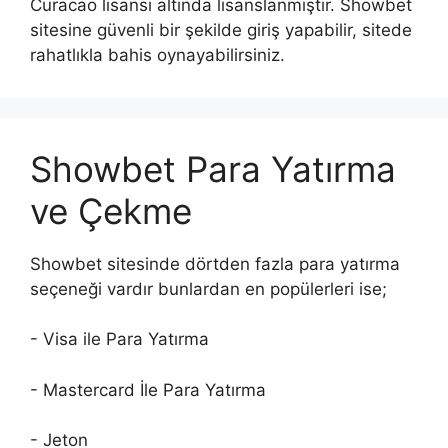
Curacao lisansı altında lisanslanmıştır. Showbet
sitesine güvenli bir şekilde giriş yapabilir, sitede
rahatlıkla bahis oynayabilirsiniz.
Showbet Para Yatırma
ve Çekme
Showbet sitesinde dörtden fazla para yatırma
seçeneği vardır bunlardan en popülerleri ise;
- Visa ile Para Yatırma
- Mastercard İle Para Yatırma
- Jeton