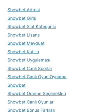
Showbet Adresi
Showbet Giriş
Showbet Slot Kategorisi
Showbet Lisans
Showbet Mevduat
Showbet Katılın
Showbet Uygulaması
Showbet Canlı Sporlar
Showbet Canlı Oyun Oynama
Showbet
Showbet Ödeme Seçenekleri
Showbet Canlı Oyunlar
Showbet Bonus Farkları