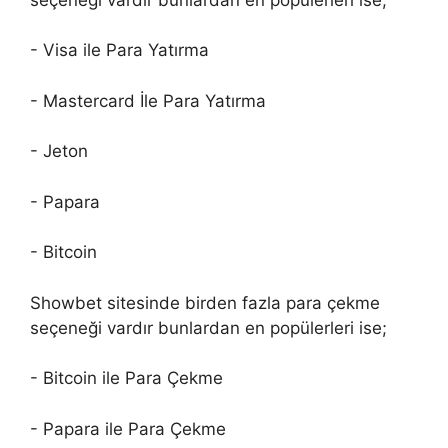
- Visa ile Para Yatırma
- Mastercard İle Para Yatırma
- Jeton
- Papara
- Bitcoin
Showbet sitesinde birden fazla para çekme
seçeneği vardır bunlardan en popülerleri ise;
- Bitcoin ile Para Çekme
- Papara ile Para Çekme