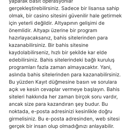
yaparak basit operasyonlar
gerçekleştirebilirsiniz. Sadece bir lisansa sahip
olmak, bir casino sitesini güvenilir hale getirmek
için yeterli değildir. Altyapının gelişimi de
önemlidir. Altyapı üzerine bir program
hazırlayacaksanız, bahis sitelerinden para
kazanabilirsiniz. Bir bahis sitesine
kaydolabilirseniz, hızlı bir şekilde kar elde
edebilirsiniz. Bahis sitelerindeki bağlı kuruluş
programları fazla zaman almayacaktır. Yani,
aslında bahis sitelerinden para kazanabilirsiniz.
Bu yüzden Kayıt düğmesine basın ve sorulara
açık ve kesin cevaplar vermeye başlayın. Bahis
siteleri hakkında her zaman birçok soru vardır,
ancak size para kazandıran şey budur. Bu
noktada, e-posta adresinizi kesinlikle doğru
girmelisiniz. Bu e-posta adresinden, web sitesi
gerçek bir insan olup olmadığınızı anlayabilir.