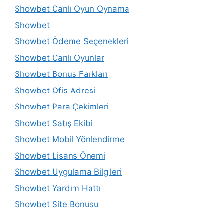
Showbet Canlı Oyun Oynama
Showbet
Showbet Ödeme Seçenekleri
Showbet Canlı Oyunlar
Showbet Bonus Farkları
Showbet Ofis Adresi
Showbet Para Çekimleri
Showbet Satış Ekibi
Showbet Mobil Yönlendirme
Showbet Lisans Önemi
Showbet Uygulama Bilgileri
Showbet Yardım Hattı
Showbet Site Bonusu