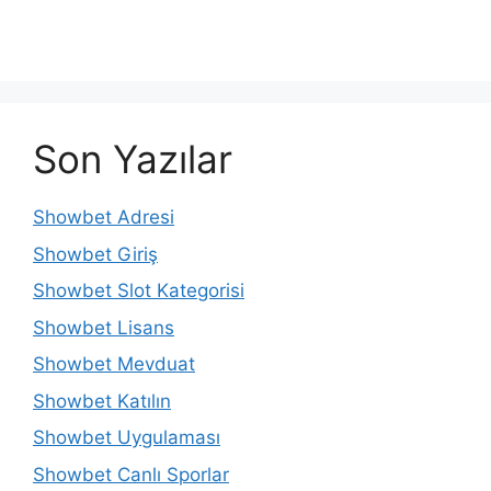
Son Yazılar
Showbet Adresi
Showbet Giriş
Showbet Slot Kategorisi
Showbet Lisans
Showbet Mevduat
Showbet Katılın
Showbet Uygulaması
Showbet Canlı Sporlar