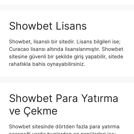
Showbet Lisans
Showbet, lisanslı bir sitedir. Lisans bilgileri ise;
Curacao lisansı altında lisanslanmıştır. Showbet
sitesine güvenli bir şekilde giriş yapabilir, sitede
rahatlıkla bahis oynayabilirsiniz.
Showbet Para Yatırma
ve Çekme
Showbet sitesinde dörtden fazla para yatırma
seçeneği vardır bunlardan en popülerleri ise;