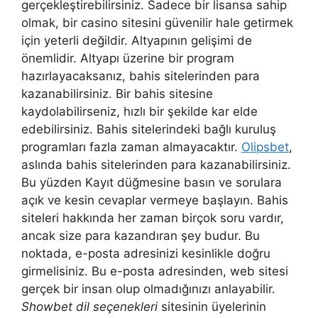
gerçekleştirebilirsiniz. Sadece bir lisansa sahip
olmak, bir casino sitesini güvenilir hale getirmek
için yeterli değildir. Altyapının gelişimi de
önemlidir. Altyapı üzerine bir program
hazırlayacaksanız, bahis sitelerinden para
kazanabilirsiniz. Bir bahis sitesine
kaydolabilirseniz, hızlı bir şekilde kar elde
edebilirsiniz. Bahis sitelerindeki bağlı kuruluş
programları fazla zaman almayacaktır.
Olipsbet
,
aslında bahis sitelerinden para kazanabilirsiniz.
Bu yüzden Kayıt düğmesine basın ve sorulara
açık ve kesin cevaplar vermeye başlayın. Bahis
siteleri hakkında her zaman birçok soru vardır,
ancak size para kazandıran şey budur. Bu
noktada, e-posta adresinizi kesinlikle doğru
girmelisiniz. Bu e-posta adresinden, web sitesi
gerçek bir insan olup olmadığınızı anlayabilir.
Showbet dil seçenekleri
sitesinin üyelerinin