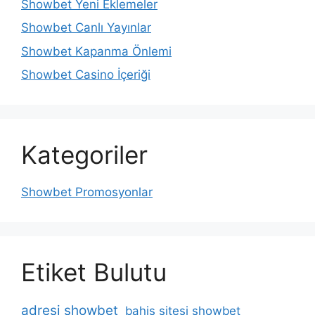
Showbet Yeni Eklemeler
Showbet Canlı Yayınlar
Showbet Kapanma Önlemi
Showbet Casino İçeriği
Kategoriler
Showbet Promosyonlar
Etiket Bulutu
adresi showbet
bahis sitesi showbet