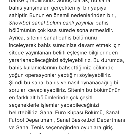
bahse girebilirsiniz. Sonuç olarak, bu sanal
bahis yarışmaları gerçekten iyi bir yapıya
sahiptir. Bunun en önemli nedenlerinden biri,
Showbet sanal bölüm canlı yayınlar
bahis
bölümünün çok kısa sürede sona ermesidir.
Ayrıca, sitenin sanal bahis bölümünü
inceleyerek bahis sürecinize devam etmek için
sitede yayınlanan belirli eşleşme bilgilerinden
yararlanabileceğinizi söyleyebiliriz. Bu durumda,
bahis kullanıcılarının bahsettiğimiz bölümde
yoğun operasyonlar yaptığını söyleyebiliriz.
Şimdi bu sanal bahis ve nasıl oynanacağı gibi
soruları cevaplayabiliriz. Sitenin bu bölümünün
en farklı alt bölümlerinde çok çeşitli
seçeneklerle işlemler yapabileceğinizi
belirtebiliriz. Sanal Euro Kupası Bölümü, Sanal
Futbol Departmanı, Sanal Basketbol Departmanı
ve Sanal Tenis seçeneğinden oyunlara giriş