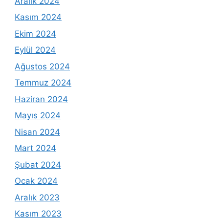
Aralık 2024
Kasım 2024
Ekim 2024
Eylül 2024
Ağustos 2024
Temmuz 2024
Haziran 2024
Mayıs 2024
Nisan 2024
Mart 2024
Şubat 2024
Ocak 2024
Aralık 2023
Kasım 2023