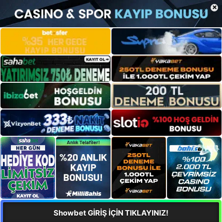
×
Showbet GİRİŞ İÇİN TIKLAYINIZ!