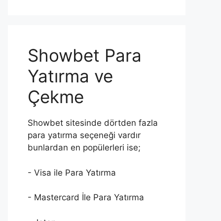
Showbet Para
Yatırma ve
Çekme
Showbet sitesinde dörtden fazla
para yatırma seçeneği vardır
bunlardan en popülerleri ise;
- Visa ile Para Yatırma
- Mastercard İle Para Yatırma