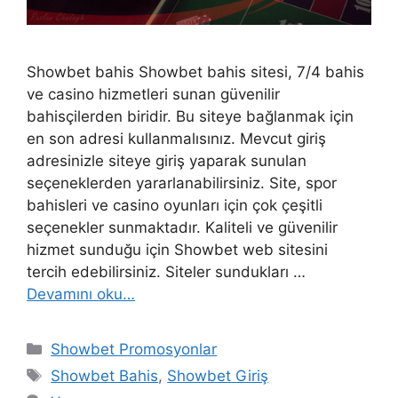
Showbet bahis Showbet bahis sitesi, 7/4 bahis
ve casino hizmetleri sunan güvenilir
bahisçilerden biridir. Bu siteye bağlanmak için
en son adresi kullanmalısınız. Mevcut giriş
adresinizle siteye giriş yaparak sunulan
seçeneklerden yararlanabilirsiniz. Site, spor
bahisleri ve casino oyunları için çok çeşitli
seçenekler sunmaktadır. Kaliteli ve güvenilir
hizmet sunduğu için Showbet web sitesini
tercih edebilirsiniz. Siteler sundukları …
Devamını oku…
Kategoriler
Showbet Promosyonlar
Etiketler
Showbet Bahis
,
Showbet Giriş