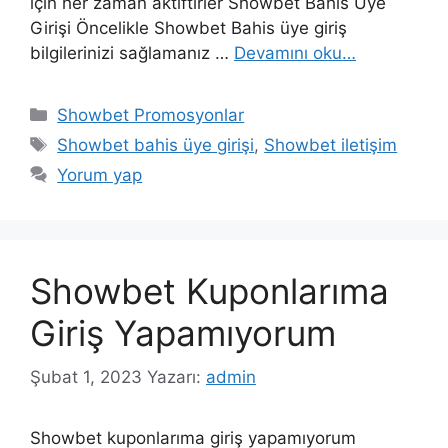
için her zaman aktiftirler Showbet Bahis Üye
Girişi Öncelikle Showbet Bahis üye giriş
bilgilerinizi sağlamanız …
Devamını oku…
Kategoriler
Showbet Promosyonlar
Etiketler
Showbet bahis üye girişi
,
Showbet iletişim
Yorum yap
Showbet Kuponlarıma
Giriş Yapamıyorum
Şubat 1, 2023
Yazarı:
admin
Showbet kuponlarıma giriş yapamıyorum