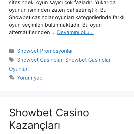
sitesindeki oyun sayısı çok fazladır. Yukarıda
oyunun isminden zaten bahsetmiştik. Bu
Showbet casinolar oyunları kategorilerinde farklı
oyun seçimleri bulunmaktadır. Bu oyun
alternatiflerinden …
Devamını oku…
Kategoriler
Showbet Promosyonlar
Etiketler
Showbet Casinolar
,
Showbet Casinolar
Oyunları
Yorum yap
Showbet Casino
Kazançları