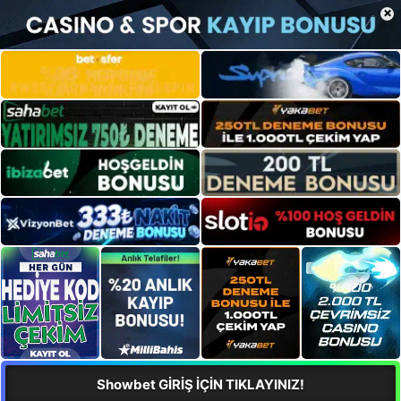
×
Showbet GİRİŞ İÇİN TIKLAYINIZ!