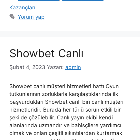
Kazançları
Yorum yap
Showbet Canlı
Şubat 4, 2023
Yazarı:
admin
Showbet canlı müşteri hizmetleri hattı Oyun
tutkunlarının zorluklarla karşılaştıklarında ilk
başvurdukları Showbet canlı biri canlı müşteri
hizmetleridir. Burada her türlü sorun etkili bir
şekilde çözülebilir. Canlı yayın ekibi kendi
alanlarında uzmandır ve bahisçilere yardımcı
olmak ve onları çeşitli sıkıntılardan kurtarmak