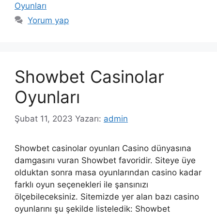
Oyunları
Yorum yap
Showbet Casinolar
Oyunları
Şubat 11, 2023
Yazarı:
admin
Showbet casinolar oyunları Casino dünyasına
damgasını vuran Showbet favoridir. Siteye üye
olduktan sonra masa oyunlarından casino kadar
farklı oyun seçenekleri ile şansınızı
ölçebileceksiniz. Sitemizde yer alan bazı casino
oyunlarını şu şekilde listeledik: Showbet