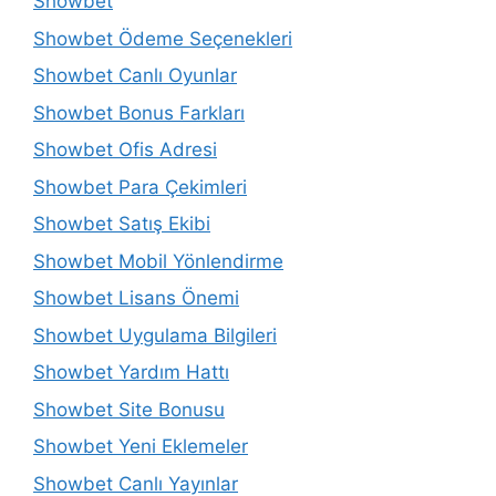
Showbet
Showbet Ödeme Seçenekleri
Showbet Canlı Oyunlar
Showbet Bonus Farkları
Showbet Ofis Adresi
Showbet Para Çekimleri
Showbet Satış Ekibi
Showbet Mobil Yönlendirme
Showbet Lisans Önemi
Showbet Uygulama Bilgileri
Showbet Yardım Hattı
Showbet Site Bonusu
Showbet Yeni Eklemeler
Showbet Canlı Yayınlar