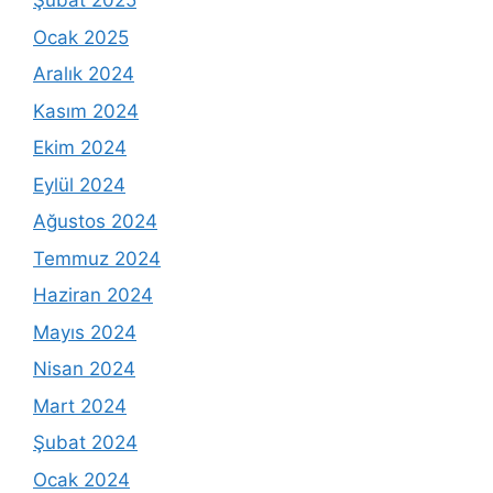
Şubat 2025
Ocak 2025
Aralık 2024
Kasım 2024
Ekim 2024
Eylül 2024
Ağustos 2024
Temmuz 2024
Haziran 2024
Mayıs 2024
Nisan 2024
Mart 2024
Şubat 2024
Ocak 2024