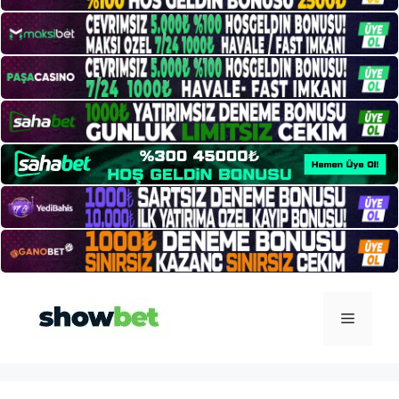
İçeriğe
atla
Menü