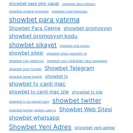
showbet nasıl giriş yapılır
showbet odun kömürü
showbet ortaklık programı
showbet oyun bonusları
showbet para yatırma
Showbet Para Çekme
showbet promosyon
showbet promosyon kodu
showbet sikayet
showbet site ortamı
showbet sitesi
showbet sitesi güvenilir mi
showbet site yöneticisi
showbet sms şikâyetleri nasıl engellenir
Showbet Telegram
showbet spor hizmeti
showbet tv
showbet temel üyeliği
showbet tv canli maç
showbet tv canli maç izle
showbet tv izle
showbet twitter
showbet tv i̇le güncel kalın
Showbet Web Sitesi
showbet twitter yardım canlı tv
showbet whatsapp
Showbet Yeni Adres
showbet yeni adresi