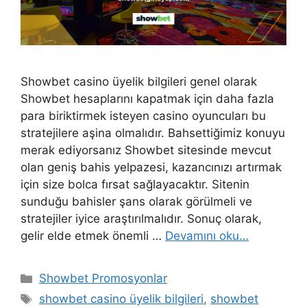
Showbet casino üyelik bilgileri genel olarak
Showbet hesaplarını kapatmak için daha fazla
para biriktirmek isteyen casino oyuncuları bu
stratejilere aşina olmalıdır. Bahsettiğimiz konuyu
merak ediyorsanız Showbet sitesinde mevcut
olan geniş bahis yelpazesi, kazancınızı artırmak
için size bolca fırsat sağlayacaktır. Sitenin
sunduğu bahisler şans olarak görülmeli ve
stratejiler iyice araştırılmalıdır. Sonuç olarak,
gelir elde etmek önemli …
Devamını oku…
Kategoriler
Showbet Promosyonlar
Etiketler
showbet casino üyelik bilgileri
,
showbet