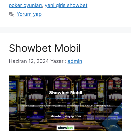
poker oyunları
,
yeni giris showbet
Yorum yap
Showbet Mobil
Haziran 12, 2024
Yazarı:
admin