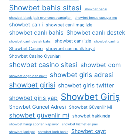
Showbet bahis sitesi
showbet bahsi
showbet black jack oyununun avantajları
showbet bonus sunuyor mu
showbet canli
showbet canli maç izle
showbet canlı bahis
Showbet canlı destek
showbet canlı i̇zle
showbet canlı destek bahsi
showbet canlı tv
Showbet Casino
showbet casino i̇lk kayıt
Showbet Casino Oyunları
showbet casino sitesi
showbet com
showbet giris adresi
showbet doğrudan kayıt
showbet girisi
showbet giris twitter
Showbet Giriş
showbet giris yap
Showbet Güncel Adresi
Showbet Güvenilir Mi
showbet güvenlir mi
showbet hakkında
showbet hangi sporları kapsıyor
showbet hizmet erişimi
Showbet kayıt
showbet jackpot
showbet karlı bahis