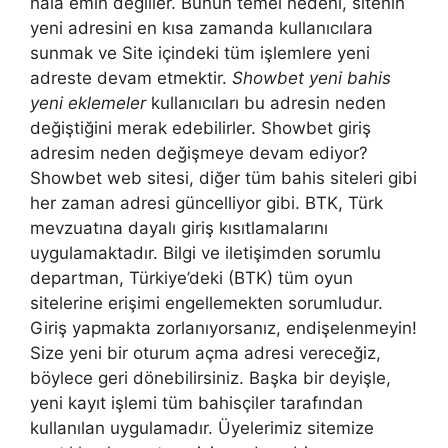
hala emin değiller. Bunun temel nedeni, sitenin
yeni adresini en kısa zamanda kullanıcılara
sunmak ve Site içindeki tüm işlemlere yeni
adreste devam etmektir.
Showbet yeni bahis
yeni eklemeler
kullanıcıları bu adresin neden
değiştiğini merak edebilirler. Showbet giriş
adresim neden değişmeye devam ediyor?
Showbet web sitesi, diğer tüm bahis siteleri gibi
her zaman adresi güncelliyor gibi. BTK, Türk
mevzuatına dayalı giriş kısıtlamalarını
uygulamaktadır. Bilgi ve iletişimden sorumlu
departman, Türkiye’deki (BTK) tüm oyun
sitelerine erişimi engellemekten sorumludur.
Giriş yapmakta zorlanıyorsanız, endişelenmeyin!
Size yeni bir oturum açma adresi vereceğiz,
böylece geri dönebilirsiniz. Başka bir deyişle,
yeni kayıt işlemi tüm bahisçiler tarafından
kullanılan uygulamadır. Üyelerimiz sitemize