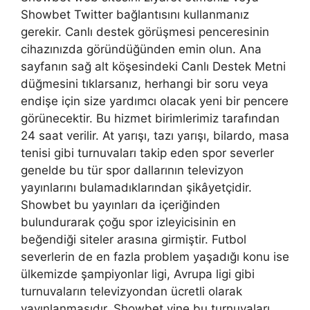
Showbet Twitter bağlantısını kullanmanız
gerekir. Canlı destek görüşmesi penceresinin
cihazınızda göründüğünden emin olun. Ana
sayfanın sağ alt köşesindeki Canlı Destek Metni
düğmesini tıklarsanız, herhangi bir soru veya
endişe için size yardımcı olacak yeni bir pencere
görünecektir. Bu hizmet birimlerimiz tarafından
24 saat verilir. At yarışı, tazı yarışı, bilardo, masa
tenisi gibi turnuvaları takip eden spor severler
genelde bu tür spor dallarının televizyon
yayınlarını bulamadıklarından şikâyetçidir.
Showbet bu yayınları da içeriğinden
bulundurarak çoğu spor izleyicisinin en
beğendiği siteler arasına girmiştir. Futbol
severlerin de en fazla problem yaşadığı konu ise
ülkemizde şampiyonlar ligi, Avrupa ligi gibi
turnuvaların televizyondan ücretli olarak
yayınlanmasıdır. Showbet yine bu turnuvaları