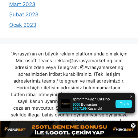
Mart 2023
Şubat 2023
Ocak 2023
"Avrasya'nın en büyük reklam platformunda olmak için
Microsoft Teams:
reklam@avrasyamarketing.com
adresimizden veya Telegram: @Avrasyamarketing
adresimizden irtibat kurabilirsiniz. (Tek iletişim
adreslerimiz teams / telegram ve mail adresimizdir.
Harici hiçbir iletişim adresimiz bulunmamaktadır.
Lütfen itibar etmeyiniz.) Türkiye yasalarına göre 7258
sayılı kanun uyarınca yasa dışı bahis oynamanın
cezaları mevcuttur. Şu an bulunduğunuz site hiç bir
şekilde illegal bahis oyunları oynatmıyor ve oynamaya
aracı olmuyordur.
ciksbet
|
betlaz
|
girnecasino
|
×
lgbahis
|
betperform
|
jetgobet
|
galaxybetting
|
elizabet
"