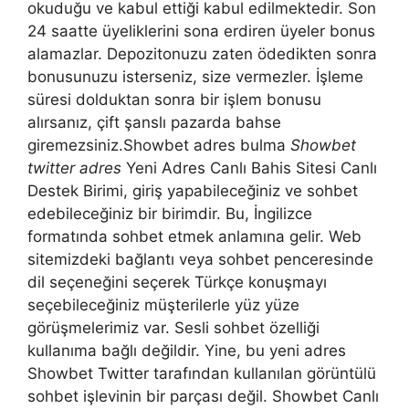
okuduğu ve kabul ettiği kabul edilmektedir. Son
24 saatte üyeliklerini sona erdiren üyeler bonus
alamazlar. Depozitonuzu zaten ödedikten sonra
bonusunuzu isterseniz, size vermezler. İşleme
süresi dolduktan sonra bir işlem bonusu
alırsanız, çift şanslı pazarda bahse
giremezsiniz.Showbet adres bulma
Showbet
twitter adres
Yeni Adres Canlı Bahis Sitesi Canlı
Destek Birimi, giriş yapabileceğiniz ve sohbet
edebileceğiniz bir birimdir. Bu, İngilizce
formatında sohbet etmek anlamına gelir. Web
sitemizdeki bağlantı veya sohbet penceresinde
dil seçeneğini seçerek Türkçe konuşmayı
seçebileceğiniz müşterilerle yüz yüze
görüşmelerimiz var. Sesli sohbet özelliği
kullanıma bağlı değildir. Yine, bu yeni adres
Showbet Twitter tarafından kullanılan görüntülü
sohbet işlevinin bir parçası değil. Showbet Canlı