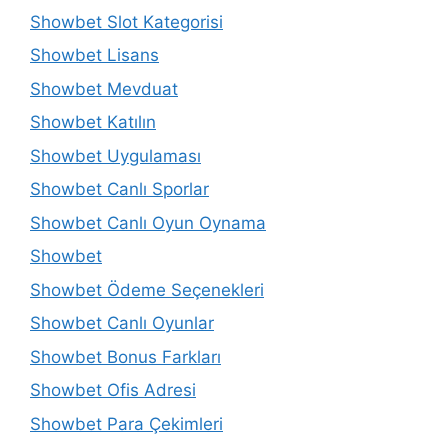
Showbet Slot Kategorisi
Showbet Lisans
Showbet Mevduat
Showbet Katılın
Showbet Uygulaması
Showbet Canlı Sporlar
Showbet Canlı Oyun Oynama
Showbet
Showbet Ödeme Seçenekleri
Showbet Canlı Oyunlar
Showbet Bonus Farkları
Showbet Ofis Adresi
Showbet Para Çekimleri