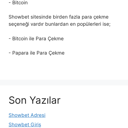
- Bitcoin
Showbet sitesinde birden fazla para çekme
seçeneği vardır bunlardan en popülerleri ise;
- Bitcoin ile Para Çekme
- Papara ile Para Çekme
Son Yazılar
Showbet Adresi
Showbet Giriş