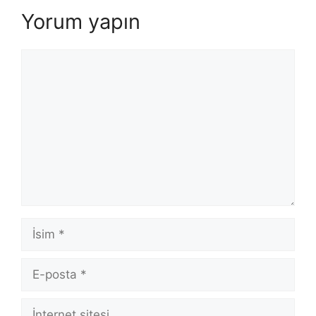
Yorum yapın
Yorum
İsim
E-
posta
İnternet