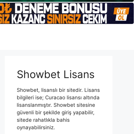
Showbet Lisans
Showbet, lisanslı bir sitedir. Lisans
bilgileri ise; Curacao lisansı altında
lisanslanmıştır. Showbet sitesine
güvenli bir şekilde giriş yapabilir,
sitede rahatlıkla bahis
oynayabilirsiniz.