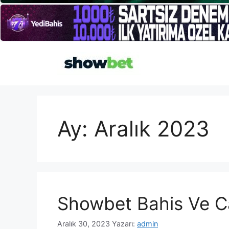
İçeriğe
atla
Ay:
Aralık 2023
Showbet Bahis Ve C
Aralık 30, 2023
Yazarı:
admin