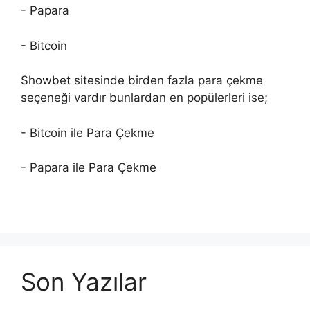
- Papara
- Bitcoin
Showbet sitesinde birden fazla para çekme
seçeneği vardır bunlardan en popülerleri ise;
- Bitcoin ile Para Çekme
- Papara ile Para Çekme
Son Yazılar