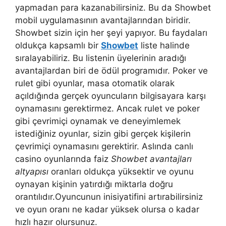
yapmadan para kazanabilirsiniz. Bu da Showbet
mobil uygulamasının avantajlarından biridir.
Showbet sizin için her şeyi yapıyor. Bu faydaları
oldukça kapsamlı bir
Showbet
liste halinde
sıralayabiliriz. Bu listenin üyelerinin aradığı
avantajlardan biri de ödül programıdır. Poker ve
rulet gibi oyunlar, masa otomatik olarak
açıldığında gerçek oyuncuların bilgisayara karşı
oynamasını gerektirmez. Ancak rulet ve poker
gibi çevrimiçi oynamak ve deneyimlemek
istediğiniz oyunlar, sizin gibi gerçek kişilerin
çevrimiçi oynamasını gerektirir. Aslında canlı
casino oyunlarında faiz
Showbet avantajları
altyapısı
oranları oldukça yüksektir ve oyunu
oynayan kişinin yatırdığı miktarla doğru
orantılıdır.Oyuncunun inisiyatifini artırabilirsiniz
ve oyun oranı ne kadar yüksek olursa o kadar
hızlı hazır olursunuz.