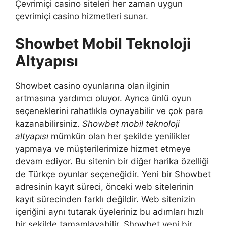
Çevrimiçi casino siteleri her zaman uygun
çevrimiçi casino hizmetleri sunar.
Showbet Mobil Teknoloji
Altyapısı
Showbet casino oyunlarına olan ilginin
artmasına yardımcı oluyor. Ayrıca ünlü oyun
seçeneklerini rahatlıkla oynayabilir ve çok para
kazanabilirsiniz.
Showbet mobil teknoloji
altyapısı
mümkün olan her şekilde yenilikler
yapmaya ve müşterilerimize hizmet etmeye
devam ediyor. Bu sitenin bir diğer harika özelliği
de Türkçe oyunlar seçeneğidir. Yeni bir Showbet
adresinin kayıt süreci, önceki web sitelerinin
kayıt sürecinden farklı değildir. Web sitenizin
içeriğini aynı tutarak üyeleriniz bu adımları hızlı
bir şekilde tamamlayabilir. Showbet yeni bir