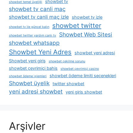
showbet tv
showbet temel üyeliği
showbet tv canli maç
showbet tv canli maç izle
showbet tv izle
showbet twitter
showbet tv i̇le güncel kalın
Showbet Web Sitesi
showbet twitter yardım canlı tv
showbet whatsapp
Showbet Yeni Adres
showbet yeni adresi
Showbet yeni giriş
showbet çekilme sorunu
showbet çevrimiçi bahis
showbet çevrimiçi casino
showbet ödeme limiti seçenekleri
showbet ödeme i̇şlemleri
Showbet üyelik
twitter showbet
yeni adresi showbet
yeni giris showbet
Arşivler