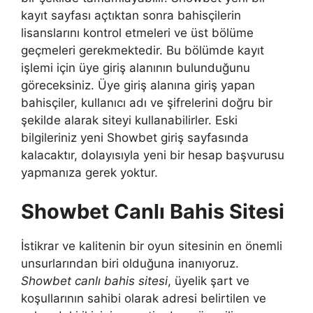
kayıt sayfası açtıktan sonra bahisçilerin
lisanslarını kontrol etmeleri ve üst bölüme
geçmeleri gerekmektedir. Bu bölümde kayıt
işlemi için üye giriş alanının bulunduğunu
göreceksiniz. Üye giriş alanına giriş yapan
bahisçiler, kullanıcı adı ve şifrelerini doğru bir
şekilde alarak siteyi kullanabilirler. Eski
bilgileriniz yeni Showbet giriş sayfasında
kalacaktır, dolayısıyla yeni bir hesap başvurusu
yapmanıza gerek yoktur.
Showbet Canlı Bahis Sitesi
İstikrar ve kalitenin bir oyun sitesinin en önemli
unsurlarından biri olduğuna inanıyoruz.
Showbet canlı bahis sitesi
, üyelik şart ve
koşullarının sahibi olarak adresi belirtilen ve