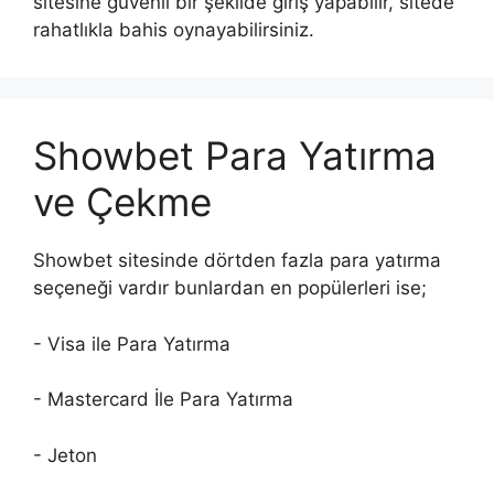
sitesine güvenli bir şekilde giriş yapabilir, sitede
rahatlıkla bahis oynayabilirsiniz.
Showbet Para Yatırma
ve Çekme
Showbet sitesinde dörtden fazla para yatırma
seçeneği vardır bunlardan en popülerleri ise;
- Visa ile Para Yatırma
- Mastercard İle Para Yatırma
- Jeton