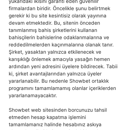
yukarıdaki ikisini garanti eden güvenilir
firmalardan biridir. Öncelikle şunu belirtmek
gerekir ki bu site kesintisiz olarak yayınına
devam etmektedir. Bu, sitenin önceden
tanımlanmış bahis şirketlerini kullanan
bahisçilerin bahislerine odaklanmalarına ve
reddedilmelerden kaçınmalarına olanak tanır.
Şirket, yasaktan yalnızca etkilenecek ve
karışıklığı önlemek amacıyla yasağın hemen
ardından yeni adresini üyelere bildirecek. Tabii
ki, şirket avantajlarından yalnızca üyeler
yararlanabilir. Bu nedenle Showbet ortaklık
programını tamamlamamış olanlar içeriklerden
yararlanamayacaktır.
Showbet web sitesinden borcunuzu tahsil
etmeden hesap kapatma işlemini
tamamlamanız halinde hesabınız askıya