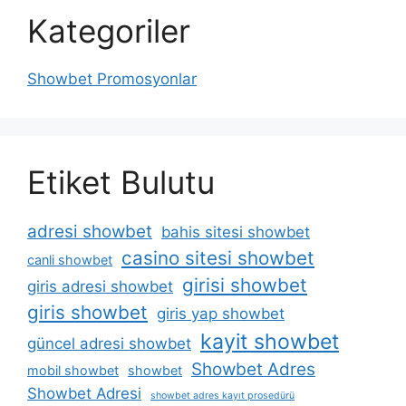
Kategoriler
Showbet Promosyonlar
Etiket Bulutu
adresi showbet
bahis sitesi showbet
casino sitesi showbet
canli showbet
girisi showbet
giris adresi showbet
giris showbet
giris yap showbet
kayit showbet
güncel adresi showbet
Showbet Adres
mobil showbet
showbet
Showbet Adresi
showbet adres kayıt prosedürü