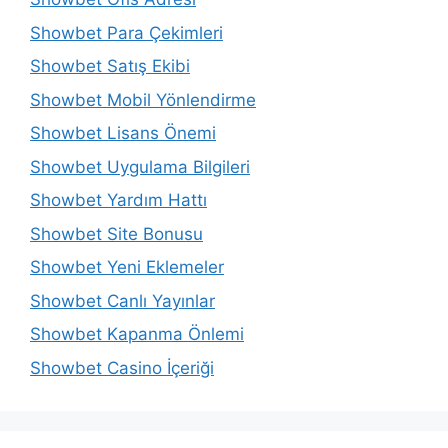
Showbet Para Çekimleri
Showbet Satış Ekibi
Showbet Mobil Yönlendirme
Showbet Lisans Önemi
Showbet Uygulama Bilgileri
Showbet Yardım Hattı
Showbet Site Bonusu
Showbet Yeni Eklemeler
Showbet Canlı Yayınlar
Showbet Kapanma Önlemi
Showbet Casino İçeriği