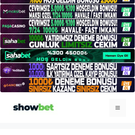
İçeriğe
atla
Menü