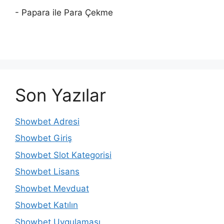
- Papara ile Para Çekme
Son Yazılar
Showbet Adresi
Showbet Giriş
Showbet Slot Kategorisi
Showbet Lisans
Showbet Mevduat
Showbet Katılın
Showbet Uygulaması