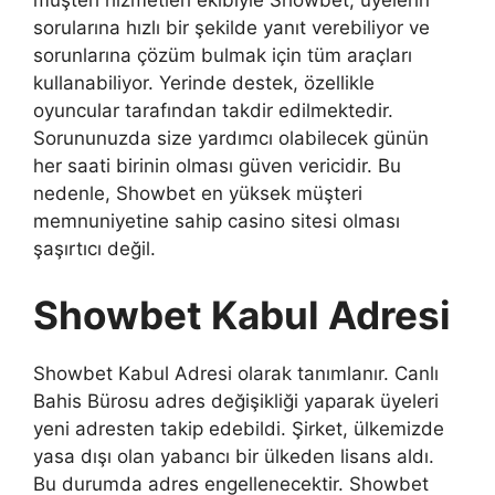
müşteri hizmetleri ekibiyle Showbet, üyelerin
sorularına hızlı bir şekilde yanıt verebiliyor ve
sorunlarına çözüm bulmak için tüm araçları
kullanabiliyor. Yerinde destek, özellikle
oyuncular tarafından takdir edilmektedir.
Sorununuzda size yardımcı olabilecek günün
her saati birinin olması güven vericidir. Bu
nedenle, Showbet en yüksek müşteri
memnuniyetine sahip casino sitesi olması
şaşırtıcı değil.
Showbet Kabul Adresi
Showbet Kabul Adresi olarak tanımlanır. Canlı
Bahis Bürosu adres değişikliği yaparak üyeleri
yeni adresten takip edebildi. Şirket, ülkemizde
yasa dışı olan yabancı bir ülkeden lisans aldı.
Bu durumda adres engellenecektir. Showbet