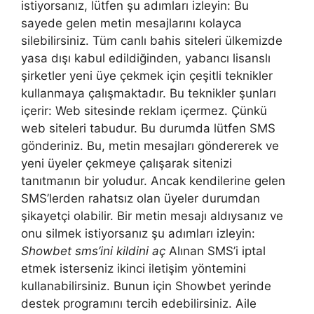
istiyorsanız, lütfen şu adımları izleyin: Bu
sayede gelen metin mesajlarını kolayca
silebilirsiniz. Tüm canlı bahis siteleri ülkemizde
yasa dışı kabul edildiğinden, yabancı lisanslı
şirketler yeni üye çekmek için çeşitli teknikler
kullanmaya çalışmaktadır. Bu teknikler şunları
içerir: Web sitesinde reklam içermez. Çünkü
web siteleri tabudur. Bu durumda lütfen SMS
gönderiniz. Bu, metin mesajları göndererek ve
yeni üyeler çekmeye çalışarak sitenizi
tanıtmanın bir yoludur. Ancak kendilerine gelen
SMS’lerden rahatsız olan üyeler durumdan
şikayetçi olabilir. Bir metin mesajı aldıysanız ve
onu silmek istiyorsanız şu adımları izleyin:
Showbet sms’ini kildini aç
Alınan SMS’i iptal
etmek isterseniz ikinci iletişim yöntemini
kullanabilirsiniz. Bunun için Showbet yerinde
destek programını tercih edebilirsiniz. Aile