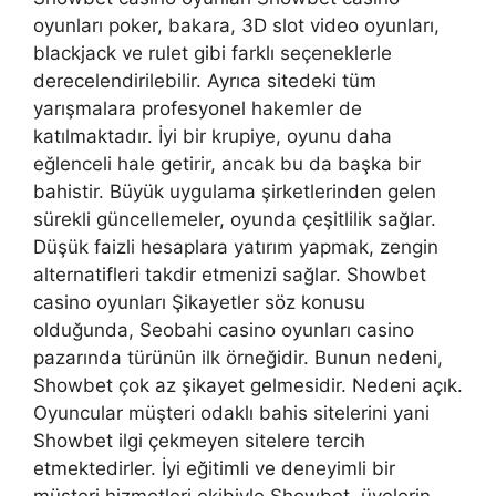
oyunları poker, bakara, 3D slot video oyunları,
blackjack ve rulet gibi farklı seçeneklerle
derecelendirilebilir. Ayrıca sitedeki tüm
yarışmalara profesyonel hakemler de
katılmaktadır. İyi bir krupiye, oyunu daha
eğlenceli hale getirir, ancak bu da başka bir
bahistir. Büyük uygulama şirketlerinden gelen
sürekli güncellemeler, oyunda çeşitlilik sağlar.
Düşük faizli hesaplara yatırım yapmak, zengin
alternatifleri takdir etmenizi sağlar. Showbet
casino oyunları Şikayetler söz konusu
olduğunda, Seobahi casino oyunları casino
pazarında türünün ilk örneğidir. Bunun nedeni,
Showbet çok az şikayet gelmesidir. Nedeni açık.
Oyuncular müşteri odaklı bahis sitelerini yani
Showbet ilgi çekmeyen sitelere tercih
etmektedirler. İyi eğitimli ve deneyimli bir