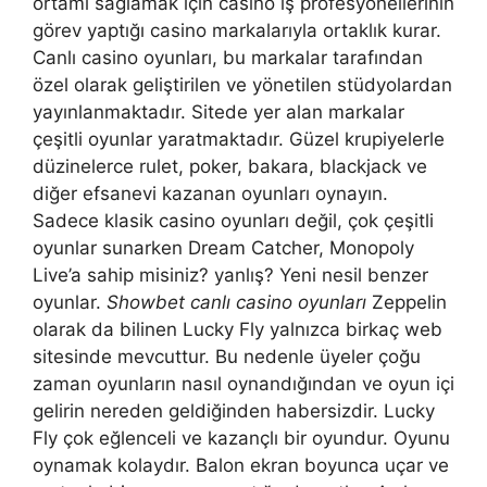
ortamı sağlamak için casino iş profesyonellerinin
görev yaptığı casino markalarıyla ortaklık kurar.
Canlı casino oyunları, bu markalar tarafından
özel olarak geliştirilen ve yönetilen stüdyolardan
yayınlanmaktadır. Sitede yer alan markalar
çeşitli oyunlar yaratmaktadır. Güzel krupiyelerle
düzinelerce rulet, poker, bakara, blackjack ve
diğer efsanevi kazanan oyunları oynayın.
Sadece klasik casino oyunları değil, çok çeşitli
oyunlar sunarken Dream Catcher, Monopoly
Live’a sahip misiniz? yanlış? Yeni nesil benzer
oyunlar.
Showbet canlı casino oyunları
Zeppelin
olarak da bilinen Lucky Fly yalnızca birkaç web
sitesinde mevcuttur. Bu nedenle üyeler çoğu
zaman oyunların nasıl oynandığından ve oyun içi
gelirin nereden geldiğinden habersizdir. Lucky
Fly çok eğlenceli ve kazançlı bir oyundur. Oyunu
oynamak kolaydır. Balon ekran boyunca uçar ve