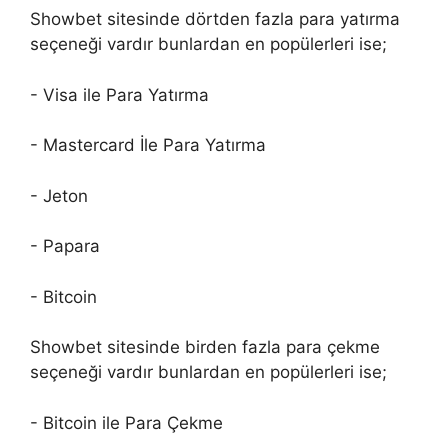
Showbet sitesinde dörtden fazla para yatırma
seçeneği vardır bunlardan en popülerleri ise;
- Visa ile Para Yatırma
- Mastercard İle Para Yatırma
- Jeton
- Papara
- Bitcoin
Showbet sitesinde birden fazla para çekme
seçeneği vardır bunlardan en popülerleri ise;
- Bitcoin ile Para Çekme