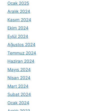
Ocak 2025
Aralık 2024
Kasım 2024
Ekim 2024
Eylül 2024
Ağustos 2024
Temmuz 2024
Haziran 2024
Mayıs 2024
Nisan 2024
Mart 2024
Şubat 2024
Ocak 2024