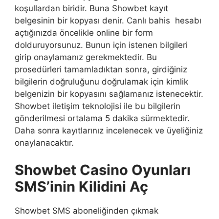
koşullardan biridir. Buna Showbet kayıt
belgesinin bir kopyası denir. Canlı bahis hesabı
açtığınızda öncelikle online bir form
dolduruyorsunuz. Bunun için istenen bilgileri
girip onaylamanız gerekmektedir. Bu
prosedürleri tamamladıktan sonra, girdiğiniz
bilgilerin doğruluğunu doğrulamak için kimlik
belgenizin bir kopyasını sağlamanız istenecektir.
Showbet iletişim teknolojisi ile bu bilgilerin
gönderilmesi ortalama 5 dakika sürmektedir.
Daha sonra kayıtlarınız incelenecek ve üyeliğiniz
onaylanacaktır.
Showbet Casino Oyunları
SMS’inin Kilidini Aç
Showbet SMS aboneliğinden çıkmak