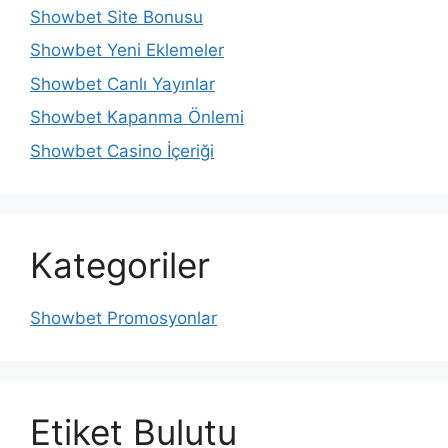
Showbet Site Bonusu
Showbet Yeni Eklemeler
Showbet Canlı Yayınlar
Showbet Kapanma Önlemi
Showbet Casino İçeriği
Kategoriler
Showbet Promosyonlar
Etiket Bulutu