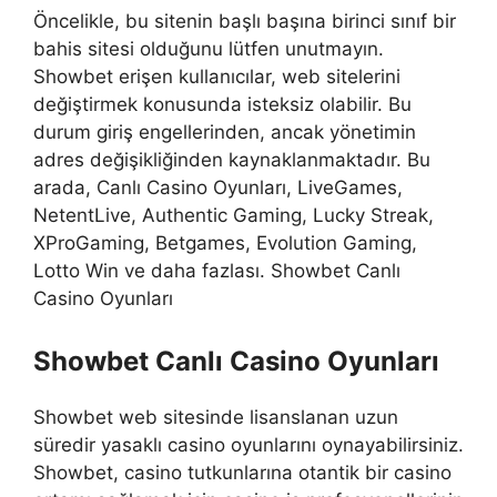
Öncelikle, bu sitenin başlı başına birinci sınıf bir
bahis sitesi olduğunu lütfen unutmayın.
Showbet erişen kullanıcılar, web sitelerini
değiştirmek konusunda isteksiz olabilir. Bu
durum giriş engellerinden, ancak yönetimin
adres değişikliğinden kaynaklanmaktadır. Bu
arada, Canlı Casino Oyunları, LiveGames,
NetentLive, Authentic Gaming, Lucky Streak,
XProGaming, Betgames, Evolution Gaming,
Lotto Win ve daha fazlası. Showbet Canlı
Casino Oyunları
Showbet Canlı Casino Oyunları
Showbet web sitesinde lisanslanan uzun
süredir yasaklı casino oyunlarını oynayabilirsiniz.
Showbet, casino tutkunlarına otantik bir casino