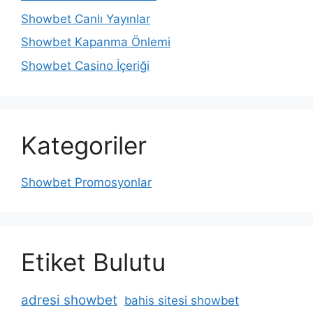
Showbet Canlı Yayınlar
Showbet Kapanma Önlemi
Showbet Casino İçeriği
Kategoriler
Showbet Promosyonlar
Etiket Bulutu
adresi showbet
bahis sitesi showbet