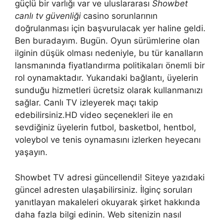
güçlü bir varlığı var ve uluslararası
Showbet
canlı tv güvenliği
casino sorunlarının
doğrulanması için başvurulacak yer haline geldi.
Ben buradayım. Bugün. Oyun sürümlerine olan
ilginin düşük olması nedeniyle, bu tür kanalların
lansmanında fiyatlandırma politikaları önemli bir
rol oynamaktadır. Yukarıdaki bağlantı, üyelerin
sunduğu hizmetleri ücretsiz olarak kullanmanızı
sağlar. Canlı TV izleyerek maçı takip
edebilirsiniz.HD video seçenekleri ile en
sevdiğiniz üyelerin futbol, ​​basketbol, ​​hentbol, ​​
voleybol ve tenis oynamasını izlerken heyecanı
yaşayın.
Showbet TV adresi güncellendi! Siteye yazıdaki
güncel adresten ulaşabilirsiniz. İlginç soruları
yanıtlayan makaleleri okuyarak şirket hakkında
daha fazla bilgi edinin. Web sitenizin nasıl