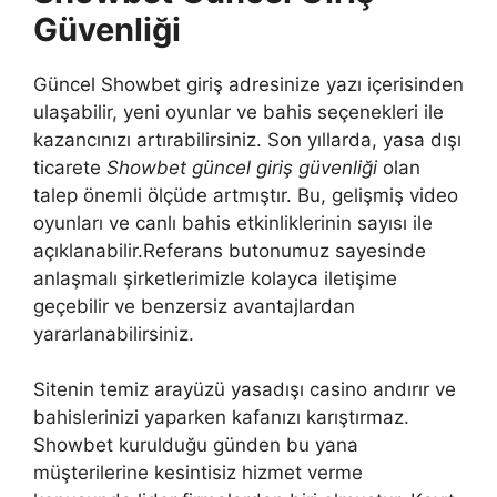
Güvenliği
Güncel Showbet giriş adresinize yazı içerisinden
ulaşabilir, yeni oyunlar ve bahis seçenekleri ile
kazancınızı artırabilirsiniz. Son yıllarda, yasa dışı
ticarete
Showbet güncel giriş güvenliği
olan
talep önemli ölçüde artmıştır. Bu, gelişmiş video
oyunları ve canlı bahis etkinliklerinin sayısı ile
açıklanabilir.Referans butonumuz sayesinde
anlaşmalı şirketlerimizle kolayca iletişime
geçebilir ve benzersiz avantajlardan
yararlanabilirsiniz.
Sitenin temiz arayüzü yasadışı casino andırır ve
bahislerinizi yaparken kafanızı karıştırmaz.
Showbet kurulduğu günden bu yana
müşterilerine kesintisiz hizmet verme