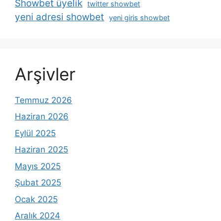
Showbet üyelik
twitter showbet
yeni adresi showbet
yeni giris showbet
Arşivler
Temmuz 2026
Haziran 2026
Eylül 2025
Haziran 2025
Mayıs 2025
Şubat 2025
Ocak 2025
Aralık 2024