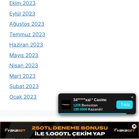
Ekim 2023
Eylül 2023
Ağustos 2023
Temmuz 2023
Haziran 2023
Mayıs 2023
Nisan 2023
Mart 2023
Şubat 2023
Ocak 2023
×
"Avrasya'nın en büyük reklam platformunda olmak için
Microsoft Teams:
reklam@avrasyamarketing.com