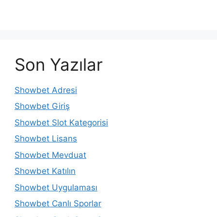
Son Yazılar
Showbet Adresi
Showbet Giriş
Showbet Slot Kategorisi
Showbet Lisans
Showbet Mevduat
Showbet Katılın
Showbet Uygulaması
Showbet Canlı Sporlar