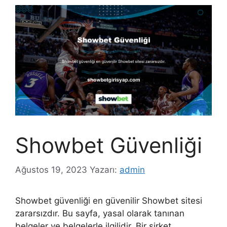
Showbet Güvenliği
Ağustos 19, 2023
Yazarı:
admin
Showbet güvenliği en güvenilir Showbet sitesi
zararsızdır. Bu sayfa, yasal olarak tanınan
belgeler ve belgelerle ilgilidir. Bir şirket