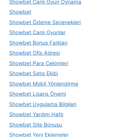
Showbet Canlı Oyun Oynama
Showbet
Showbet Ödeme Seçenekleri
Showbet Canlı Oyunlar
Showbet Bonus Farkları
Showbet Ofis Adresi
Showbet Para Çekimleri
Showbet Satış Ekibi
Showbet Mobil Yönlendirme
Showbet Lisans Önemi
Showbet Uygulama Bilgileri
Showbet Yardım Hattı
Showbet Site Bonusu
Showbet Yeni Eklemeler