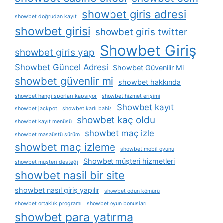
showbet giris adresi
showbet doğrudan kayıt
showbet girisi
showbet giris twitter
Showbet Giriş
showbet giris yap
Showbet Güncel Adresi
Showbet Güvenilir Mi
showbet güvenlir mi
showbet hakkında
showbet hangi sporları kapsıyor
showbet hizmet erişimi
Showbet kayıt
showbet jackpot
showbet karlı bahis
showbet kaç oldu
showbet kayıt menüsü
showbet maç izle
showbet masaüstü sürüm
showbet maç izleme
showbet mobil oyunu
Showbet müşteri hizmetleri
showbet müşteri desteği
showbet nasil bir site
showbet nasıl giriş yapılır
showbet odun kömürü
showbet ortaklık programı
showbet oyun bonusları
showbet para yatırma