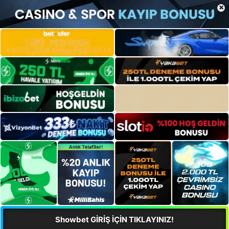
×
Showbet GİRİŞ İÇİN TIKLAYINIZ!