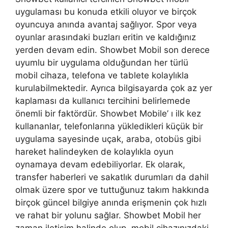
uygulaması bu konuda etkili oluyor ve birçok
oyuncuya anında avantaj sağlıyor. Spor veya
oyunlar arasındaki buzları eritin ve kaldığınız
yerden devam edin. Showbet Mobil son derece
uyumlu bir uygulama olduğundan her türlü
mobil cihaza, telefona ve tablete kolaylıkla
kurulabilmektedir. Ayrıca bilgisayarda çok az yer
kaplaması da kullanıcı tercihini belirlemede
önemli bir faktördür. Showbet Mobile’ ı ilk kez
kullananlar, telefonlarına yükledikleri küçük bir
uygulama sayesinde uçak, araba, otobüs gibi
hareket halindeyken de kolaylıkla oyun
oynamaya devam edebiliyorlar. Ek olarak,
transfer haberleri ve sakatlık durumları da dahil
olmak üzere spor ve tuttuğunuz takım hakkında
birçok güncel bilgiye anında erişmenin çok hızlı
ve rahat bir yolunu sağlar. Showbet Mobil her