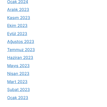
Ocak 2024
Aralık 2023
Kasım 2023
Ekim 2023
Eylül 2023
Ağustos 2023
Temmuz 2023
Haziran 2023
Mayıs 2023
Nisan 2023
Mart 2023
Şubat 2023
Ocak 2023