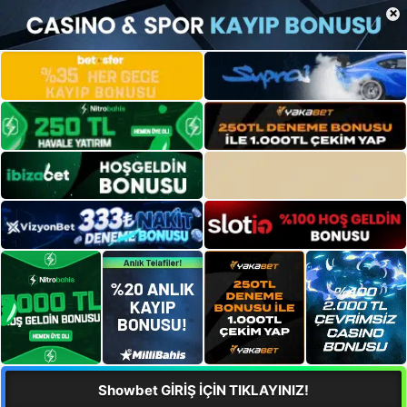
×
Showbet GİRİŞ İÇİN TIKLAYINIZ!