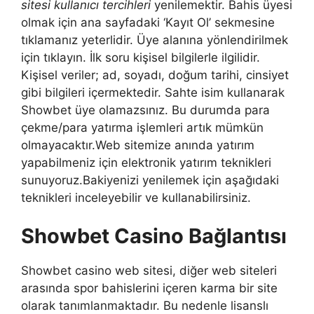
sitesi kullanıcı tercihleri
yenilemektir. Bahis üyesi
olmak için ana sayfadaki ‘Kayıt Ol’ sekmesine
tıklamanız yeterlidir. Üye alanına yönlendirilmek
için tıklayın. İlk soru kişisel bilgilerle ilgilidir.
Kişisel veriler; ad, soyadı, doğum tarihi, cinsiyet
gibi bilgileri içermektedir. Sahte isim kullanarak
Showbet üye olamazsınız. Bu durumda para
çekme/para yatırma işlemleri artık mümkün
olmayacaktır.Web sitemize anında yatırım
yapabilmeniz için elektronik yatırım teknikleri
sunuyoruz.Bakiyenizi yenilemek için aşağıdaki
teknikleri inceleyebilir ve kullanabilirsiniz.
Showbet Casino Bağlantısı
Showbet casino web sitesi, diğer web siteleri
arasında spor bahislerini içeren karma bir site
olarak tanımlanmaktadır. Bu nedenle lisanslı