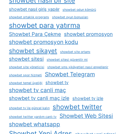
showbet nasil bir site
showbet nasıl giriş yapılır
showbet odun kömürü
showbet ortaklık programı
showbet oyun bonusları
showbet para yatırma
Showbet Para Çekme
showbet promosyon
showbet promosyon kodu
showbet sikayet
showbet site ortamı
showbet sitesi
showbet sitesi güvenilir mi
showbet site yöneticisi
showbet sms şikâyetleri nasıl engellenir
Showbet Telegram
showbet spor hizmeti
showbet tv
showbet temel üyeliği
showbet tv canli maç
showbet tv canli maç izle
showbet tv izle
showbet twitter
showbet tv i̇le güncel kalın
Showbet Web Sitesi
showbet twitter yardım canlı tv
showbet whatsapp
Showbet Yeni Adres