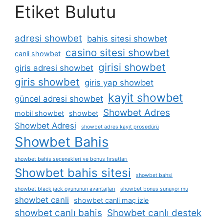
Etiket Bulutu
adresi showbet
bahis sitesi showbet
casino sitesi showbet
canli showbet
girisi showbet
giris adresi showbet
giris showbet
giris yap showbet
kayit showbet
güncel adresi showbet
Showbet Adres
mobil showbet
showbet
Showbet Adresi
showbet adres kayıt prosedürü
Showbet Bahis
showbet bahis seçenekleri ve bonus fırsatları
Showbet bahis sitesi
showbet bahsi
showbet black jack oyununun avantajları
showbet bonus sunuyor mu
showbet canli
showbet canli maç izle
showbet canlı bahis
Showbet canlı destek