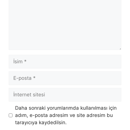
İsim
E-
posta
İnternet
sitesi
Daha sonraki yorumlarımda kullanılması için
adım, e-posta adresim ve site adresim bu
tarayıcıya kaydedilsin.