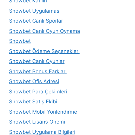
Showbet Katılın
Showbet Uygulaması
Showbet Canlı Sporlar
Showbet Canlı Oyun Oynama
Showbet
Showbet Ödeme Seçenekleri
Showbet Canlı Oyunlar
Showbet Bonus Farkları
Showbet Ofis Adresi
Showbet Para Çekimleri
Showbet Satış Ekibi
Showbet Mobil Yönlendirme
Showbet Lisans Önemi
Showbet Uygulama Bilgileri