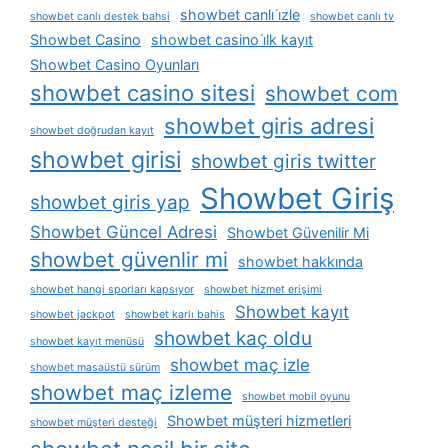
showbet canlı i̇zle
showbet canlı destek bahsi
showbet canlı tv
Showbet Casino
showbet casino i̇lk kayıt
Showbet Casino Oyunları
showbet casino sitesi
showbet com
showbet giris adresi
showbet doğrudan kayıt
showbet girisi
showbet giris twitter
Showbet Giriş
showbet giris yap
Showbet Güncel Adresi
Showbet Güvenilir Mi
showbet güvenlir mi
showbet hakkında
showbet hangi sporları kapsıyor
showbet hizmet erişimi
Showbet kayıt
showbet jackpot
showbet karlı bahis
showbet kaç oldu
showbet kayıt menüsü
showbet maç izle
showbet masaüstü sürüm
showbet maç izleme
showbet mobil oyunu
Showbet müşteri hizmetleri
showbet müşteri desteği