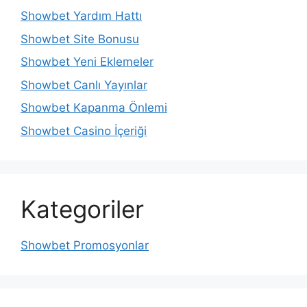
Showbet Yardım Hattı
Showbet Site Bonusu
Showbet Yeni Eklemeler
Showbet Canlı Yayınlar
Showbet Kapanma Önlemi
Showbet Casino İçeriği
Kategoriler
Showbet Promosyonlar