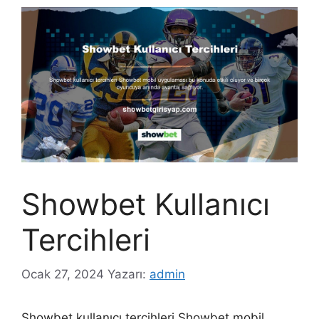
Showbet Kullanıcı
Tercihleri
Ocak 27, 2024
Yazarı:
admin
Showbet kullanıcı tercihleri Showbet mobil