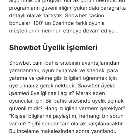
algoritmik bir program olarak görünmektedir. Bu
programların güvenilirliğini yukarıdaki paragrafta
detaylı olarak tartıştık. Showbet casino
bonusları 100′ ün üzerinde farklı oyunla
müşterilerini memnun etmeye devam ediyor.
Showbet Üyelik İşlemleri
Showbet canlı bahis sitesinin avantajlarından
yararlanmak, oyun oynamak ve sitedeki para
yatırma ve çekme gibi bilgileri öğrenmek için
üye olmanız gerekmektedir.
Showbet üyelik
i̇şlemleri
üyeliği nasıl açılır? Merak eden
oyuncular için: Bir bahis sitesinde üyelik açmak
güvenli midir? Hangi bilgileri vermem gerekiyor?
“Kişisel bilgilerimi paylaştım, herhangi bir sorun
var mı? ” gibi sorular tam olarak karşılanacaktır.
Bu inceleme makalesinden sonra yanıtlandı.