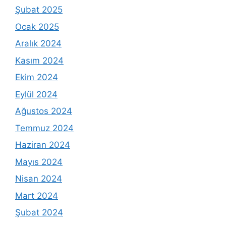
Şubat 2025
Ocak 2025
Aralık 2024
Kasım 2024
Ekim 2024
Eylül 2024
Ağustos 2024
Temmuz 2024
Haziran 2024
Mayıs 2024
Nisan 2024
Mart 2024
Şubat 2024