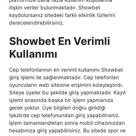
platformda daha fazla kullanım koşullarına
ilişkin veriler bulunmaktadır. Showbet
kaydolursanız sitedeki farklı etkinlik türlerini
derecelendirebilirsiniz.
Showbet En Verimli
Kullanımı
Cep telefonlarının en verimli kullanımı Showbet
giriş işlemi ile sağlanmaktadır. Cep telefonları
oyuncuların web sitesine erişimini kolaylaştırdı.
Siteye üyeler bu şekilde giriş yapmaktadır. Kayıt
işlemi sırasında başka bir işlem yapmanıza
gerek yoktur. Üye bilgileri doğru girildiği
takdirde cep telefonundan giriş yapabilirsiniz.
İşlem tamamlandıktan sonra mobil cihazınızdan
hesabınıza giriş yapabilirsiniz. Bu sitede spor ve