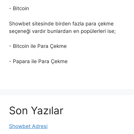
- Bitcoin
Showbet sitesinde birden fazla para çekme
seçeneği vardır bunlardan en popülerleri ise;
- Bitcoin ile Para Çekme
- Papara ile Para Çekme
Son Yazılar
Showbet Adresi