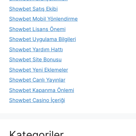
Showbet Satış Ekibi
Showbet Mobil Yönlendirme
Showbet Lisans Önemi
Showbet Uygulama Bilgileri
Showbet Yardım Hattı
Showbet Site Bonusu
Showbet Yeni Eklemeler
Showbet Canlı Yayınlar
Showbet Kapanma Önlemi
Showbet Casino İçeriği
Kategoriler