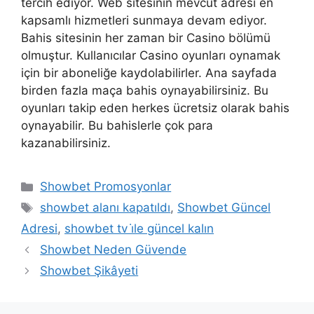
tercih ediyor. Web sitesinin mevcut adresi en
kapsamlı hizmetleri sunmaya devam ediyor.
Bahis sitesinin her zaman bir Casino bölümü
olmuştur. Kullanıcılar Casino oyunları oynamak
için bir aboneliğe kaydolabilirler. Ana sayfada
birden fazla maça bahis oynayabilirsiniz. Bu
oyunları takip eden herkes ücretsiz olarak bahis
oynayabilir. Bu bahislerle çok para
kazanabilirsiniz.
Kategoriler
Showbet Promosyonlar
Etiketler
showbet alanı kapatıldı
,
Showbet Güncel
Adresi
,
showbet tv i̇le güncel kalın
Showbet Neden Güvende
Showbet Şikâyeti