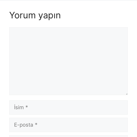
Yorum yapın
Yorum
İsim
E-
posta