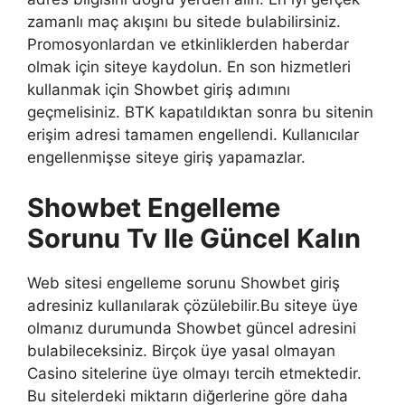
zamanlı maç akışını bu sitede bulabilirsiniz.
Promosyonlardan ve etkinliklerden haberdar
olmak için siteye kaydolun. En son hizmetleri
kullanmak için Showbet giriş adımını
geçmelisiniz. BTK kapatıldıktan sonra bu sitenin
erişim adresi tamamen engellendi. Kullanıcılar
engellenmişse siteye giriş yapamazlar.
Showbet Engelleme
Sorunu Tv Ile Güncel Kalın
Web sitesi engelleme sorunu Showbet giriş
adresiniz kullanılarak çözülebilir.Bu siteye üye
olmanız durumunda Showbet güncel adresini
bulabileceksiniz. Birçok üye yasal olmayan
Casino sitelerine üye olmayı tercih etmektedir.
Bu sitelerdeki miktarın diğerlerine göre daha