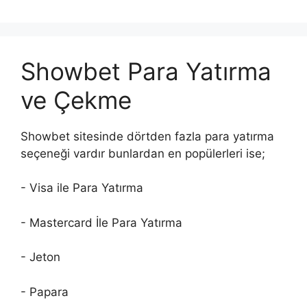
Showbet Para Yatırma
ve Çekme
Showbet sitesinde dörtden fazla para yatırma
seçeneği vardır bunlardan en popülerleri ise;
- Visa ile Para Yatırma
- Mastercard İle Para Yatırma
- Jeton
- Papara