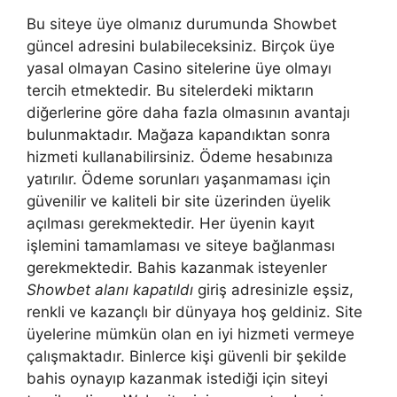
Bu siteye üye olmanız durumunda Showbet
güncel adresini bulabileceksiniz. Birçok üye
yasal olmayan Casino sitelerine üye olmayı
tercih etmektedir. Bu sitelerdeki miktarın
diğerlerine göre daha fazla olmasının avantajı
bulunmaktadır. Mağaza kapandıktan sonra
hizmeti kullanabilirsiniz. Ödeme hesabınıza
yatırılır. Ödeme sorunları yaşanmaması için
güvenilir ve kaliteli bir site üzerinden üyelik
açılması gerekmektedir. Her üyenin kayıt
işlemini tamamlaması ve siteye bağlanması
gerekmektedir. Bahis kazanmak isteyenler
Showbet alanı kapatıldı
giriş adresinizle eşsiz,
renkli ve kazançlı bir dünyaya hoş geldiniz. Site
üyelerine mümkün olan en iyi hizmeti vermeye
çalışmaktadır. Binlerce kişi güvenli bir şekilde
bahis oynayıp kazanmak istediği için siteyi