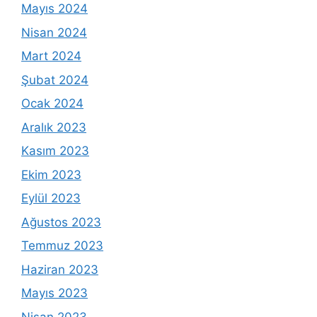
Mayıs 2024
Nisan 2024
Mart 2024
Şubat 2024
Ocak 2024
Aralık 2023
Kasım 2023
Ekim 2023
Eylül 2023
Ağustos 2023
Temmuz 2023
Haziran 2023
Mayıs 2023
Nisan 2023