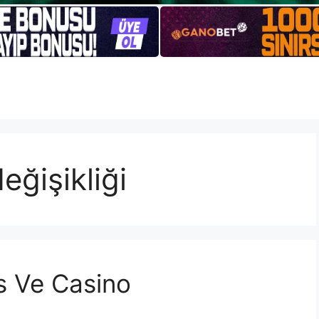
eğişikliği
s Ve Casino