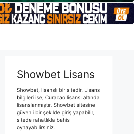
Showbet Lisans
Showbet, lisanslı bir sitedir. Lisans
bilgileri ise; Curacao lisansı altında
lisanslanmıştır. Showbet sitesine
güvenli bir şekilde giriş yapabilir,
sitede rahatlıkla bahis
oynayabilirsiniz.