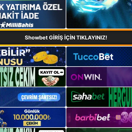
Showbet GİRİŞ İÇİN TIKLAYINIZ!