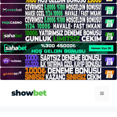
İçeriğe
atla
Menü