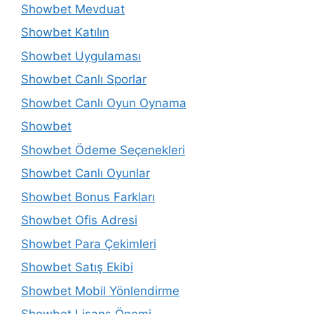
Showbet Mevduat
Showbet Katılın
Showbet Uygulaması
Showbet Canlı Sporlar
Showbet Canlı Oyun Oynama
Showbet
Showbet Ödeme Seçenekleri
Showbet Canlı Oyunlar
Showbet Bonus Farkları
Showbet Ofis Adresi
Showbet Para Çekimleri
Showbet Satış Ekibi
Showbet Mobil Yönlendirme