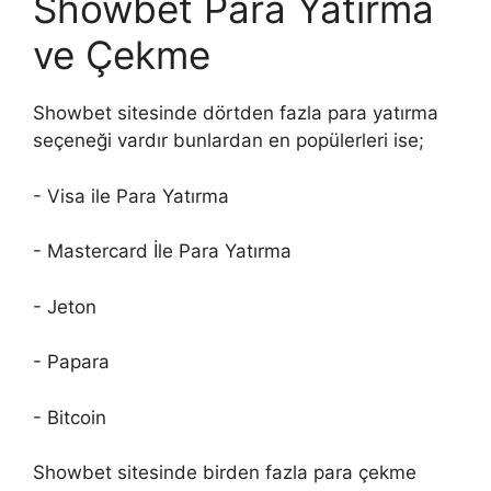
Showbet Para Yatırma
ve Çekme
Showbet sitesinde dörtden fazla para yatırma
seçeneği vardır bunlardan en popülerleri ise;
- Visa ile Para Yatırma
- Mastercard İle Para Yatırma
- Jeton
- Papara
- Bitcoin
Showbet sitesinde birden fazla para çekme