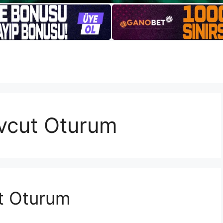
vcut Oturum
t Oturum