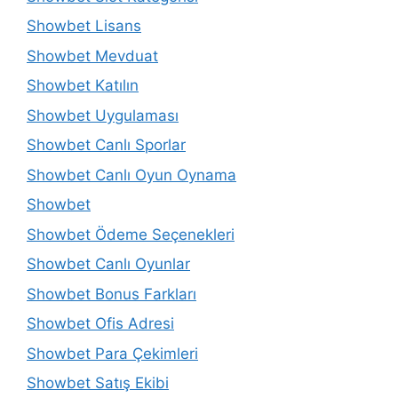
Showbet Lisans
Showbet Mevduat
Showbet Katılın
Showbet Uygulaması
Showbet Canlı Sporlar
Showbet Canlı Oyun Oynama
Showbet
Showbet Ödeme Seçenekleri
Showbet Canlı Oyunlar
Showbet Bonus Farkları
Showbet Ofis Adresi
Showbet Para Çekimleri
Showbet Satış Ekibi