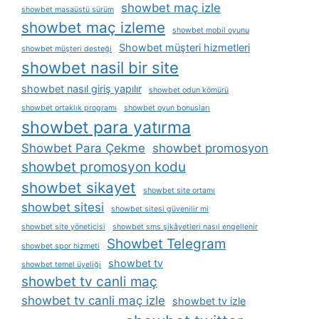
showbet maç izle
showbet masaüstü sürüm
showbet maç izleme
showbet mobil oyunu
Showbet müşteri hizmetleri
showbet müşteri desteği
showbet nasil bir site
showbet nasıl giriş yapılır
showbet odun kömürü
showbet ortaklık programı
showbet oyun bonusları
showbet para yatırma
Showbet Para Çekme
showbet promosyon
showbet promosyon kodu
showbet sikayet
showbet site ortamı
showbet sitesi
showbet sitesi güvenilir mi
showbet site yöneticisi
showbet sms şikâyetleri nasıl engellenir
Showbet Telegram
showbet spor hizmeti
showbet tv
showbet temel üyeliği
showbet tv canli maç
showbet tv canli maç izle
showbet tv izle