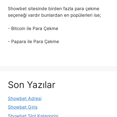
Showbet sitesinde birden fazla para çekme
seçeneği vardır bunlardan en popülerleri ise;
- Bitcoin ile Para Çekme
- Papara ile Para Çekme
Son Yazılar
Showbet Adresi
Showbet Giriş
Showbet Slot Kategorisi