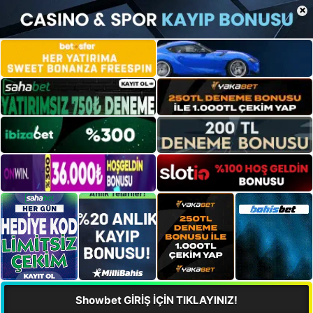
×
Showbet GİRİŞ İÇİN TIKLAYINIZ!