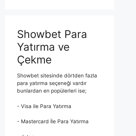
Showbet Para
Yatırma ve
Çekme
Showbet sitesinde dörtden fazla
para yatırma seçeneği vardır
bunlardan en popülerleri ise;
- Visa ile Para Yatırma
- Mastercard İle Para Yatırma