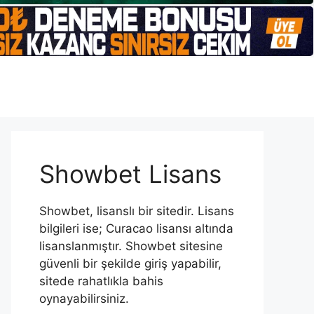
Showbet Lisans
Showbet, lisanslı bir sitedir. Lisans
bilgileri ise; Curacao lisansı altında
lisanslanmıştır. Showbet sitesine
güvenli bir şekilde giriş yapabilir,
sitede rahatlıkla bahis
oynayabilirsiniz.