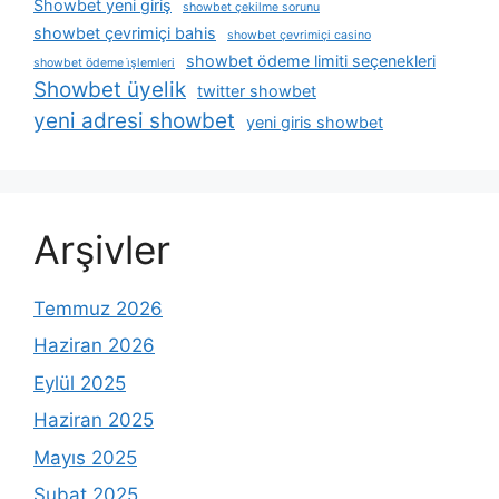
Showbet yeni giriş
showbet çekilme sorunu
showbet çevrimiçi bahis
showbet çevrimiçi casino
showbet ödeme limiti seçenekleri
showbet ödeme i̇şlemleri
Showbet üyelik
twitter showbet
yeni adresi showbet
yeni giris showbet
Arşivler
Temmuz 2026
Haziran 2026
Eylül 2025
Haziran 2025
Mayıs 2025
Şubat 2025