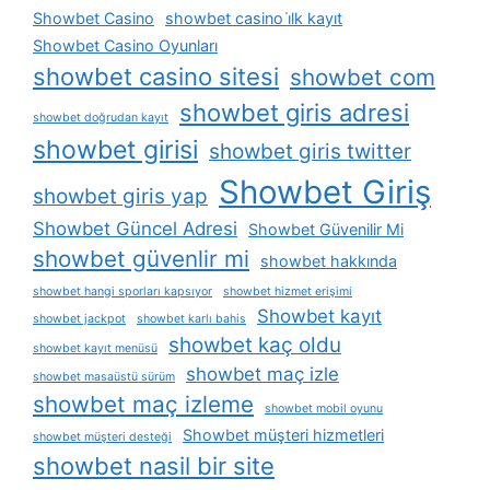
Showbet Casino
showbet casino i̇lk kayıt
Showbet Casino Oyunları
showbet casino sitesi
showbet com
showbet giris adresi
showbet doğrudan kayıt
showbet girisi
showbet giris twitter
Showbet Giriş
showbet giris yap
Showbet Güncel Adresi
Showbet Güvenilir Mi
showbet güvenlir mi
showbet hakkında
showbet hangi sporları kapsıyor
showbet hizmet erişimi
Showbet kayıt
showbet jackpot
showbet karlı bahis
showbet kaç oldu
showbet kayıt menüsü
showbet maç izle
showbet masaüstü sürüm
showbet maç izleme
showbet mobil oyunu
Showbet müşteri hizmetleri
showbet müşteri desteği
showbet nasil bir site