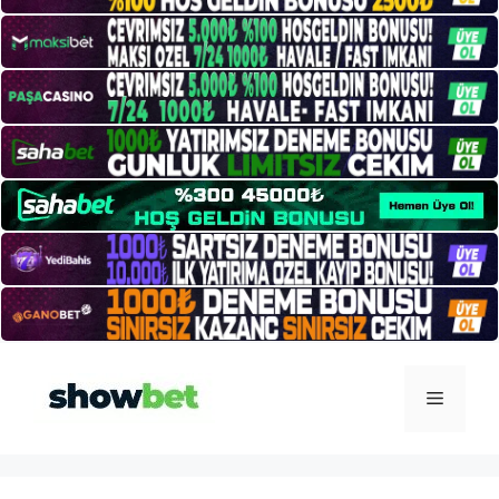
İçeriğe
atla
Menü