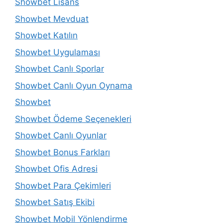
Showbet Lisans
Showbet Mevduat
Showbet Katılın
Showbet Uygulaması
Showbet Canlı Sporlar
Showbet Canlı Oyun Oynama
Showbet
Showbet Ödeme Seçenekleri
Showbet Canlı Oyunlar
Showbet Bonus Farkları
Showbet Ofis Adresi
Showbet Para Çekimleri
Showbet Satış Ekibi
Showbet Mobil Yönlendirme