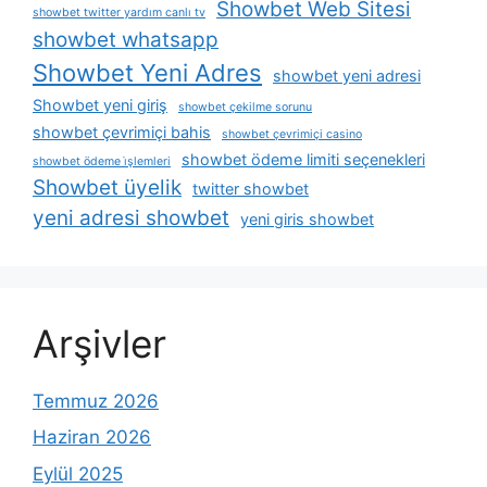
Showbet Web Sitesi
showbet twitter yardım canlı tv
showbet whatsapp
Showbet Yeni Adres
showbet yeni adresi
Showbet yeni giriş
showbet çekilme sorunu
showbet çevrimiçi bahis
showbet çevrimiçi casino
showbet ödeme limiti seçenekleri
showbet ödeme i̇şlemleri
Showbet üyelik
twitter showbet
yeni adresi showbet
yeni giris showbet
Arşivler
Temmuz 2026
Haziran 2026
Eylül 2025