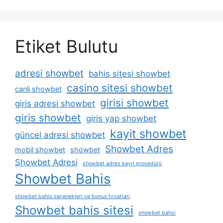
Etiket Bulutu
adresi showbet
bahis sitesi showbet
casino sitesi showbet
canli showbet
girisi showbet
giris adresi showbet
giris showbet
giris yap showbet
kayit showbet
güncel adresi showbet
Showbet Adres
mobil showbet
showbet
Showbet Adresi
showbet adres kayıt prosedürü
Showbet Bahis
showbet bahis seçenekleri ve bonus fırsatları
Showbet bahis sitesi
showbet bahsi