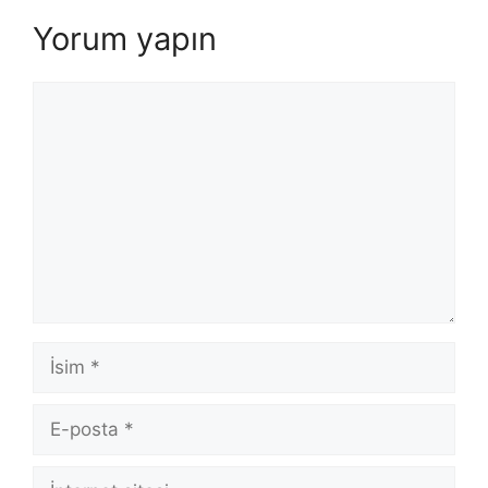
Yorum yapın
Yorum
İsim
E-
posta
İnternet