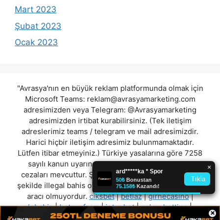
Mart 2023
Şubat 2023
Ocak 2023
"Avrasya'nın en büyük reklam platformunda olmak için
Microsoft Teams:
reklam@avrasyamarketing.com
adresimizden veya Telegram: @Avrasyamarketing
adresimizden irtibat kurabilirsiniz. (Tek iletişim
adreslerimiz teams / telegram ve mail adresimizdir.
Harici hiçbir iletişim adresimiz bulunmamaktadır.
Lütfen itibar etmeyiniz.) Türkiye yasalarına göre 7258
sayılı kanun uyarınca yasa dışı bahis oynamanın
cezaları mevcuttur. Şu an bulunduğunuz site hiç bir
şekilde illegal bahis oyunları oynatmıyor ve oynamaya
aracı olmuyordur.
ciksbet
|
betlaz
|
girnecasino
|
lgbahis
|
betperform
|
jetgobet
|
galaxybetting
|
×
elizabet
"