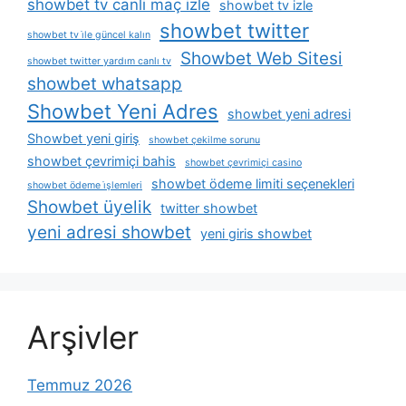
showbet tv canli maç izle
showbet tv izle
showbet twitter
showbet tv i̇le güncel kalın
Showbet Web Sitesi
showbet twitter yardım canlı tv
showbet whatsapp
Showbet Yeni Adres
showbet yeni adresi
Showbet yeni giriş
showbet çekilme sorunu
showbet çevrimiçi bahis
showbet çevrimiçi casino
showbet ödeme limiti seçenekleri
showbet ödeme i̇şlemleri
Showbet üyelik
twitter showbet
yeni adresi showbet
yeni giris showbet
Arşivler
Temmuz 2026