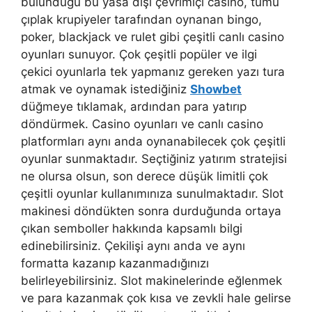
bulunduğu bu yasa dışı çevrimiçi casino, tümü
çıplak krupiyeler tarafından oynanan bingo,
poker, blackjack ve rulet gibi çeşitli canlı casino
oyunları sunuyor. Çok çeşitli popüler ve ilgi
çekici oyunlarla tek yapmanız gereken yazı tura
atmak ve oynamak istediğiniz
Showbet
düğmeye tıklamak, ardından para yatırıp
döndürmek. Casino oyunları ve canlı casino
platformları aynı anda oynanabilecek çok çeşitli
oyunlar sunmaktadır. Seçtiğiniz yatırım stratejisi
ne olursa olsun, son derece düşük limitli çok
çeşitli oyunlar kullanımınıza sunulmaktadır. Slot
makinesi döndükten sonra durduğunda ortaya
çıkan semboller hakkında kapsamlı bilgi
edinebilirsiniz. Çekilişi aynı anda ve aynı
formatta kazanıp kazanmadığınızı
belirleyebilirsiniz. Slot makinelerinde eğlenmek
ve para kazanmak çok kısa ve zevkli hale gelirse