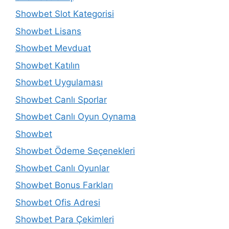
Showbet Slot Kategorisi
Showbet Lisans
Showbet Mevduat
Showbet Katılın
Showbet Uygulaması
Showbet Canlı Sporlar
Showbet Canlı Oyun Oynama
Showbet
Showbet Ödeme Seçenekleri
Showbet Canlı Oyunlar
Showbet Bonus Farkları
Showbet Ofis Adresi
Showbet Para Çekimleri