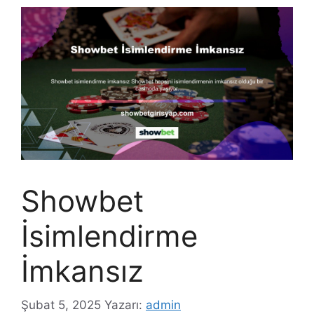
Showbet
İsimlendirme
İmkansız
Şubat 5, 2025
Yazarı:
admin