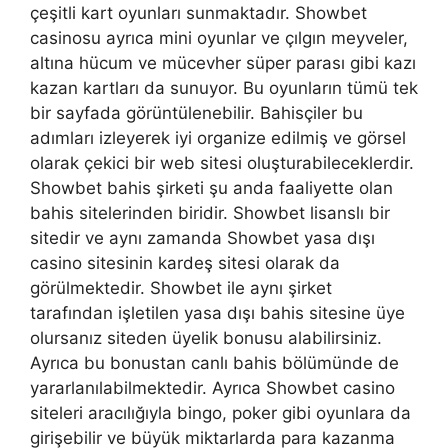
çeşitli kart oyunları sunmaktadır. Showbet
casinosu ayrıca mini oyunlar ve çılgın meyveler,
altına hücum ve mücevher süper parası gibi kazı
kazan kartları da sunuyor. Bu oyunların tümü tek
bir sayfada görüntülenebilir. Bahisçiler bu
adımları izleyerek iyi organize edilmiş ve görsel
olarak çekici bir web sitesi oluşturabileceklerdir.
Showbet bahis şirketi şu anda faaliyette olan
bahis sitelerinden biridir. Showbet lisanslı bir
sitedir ve aynı zamanda Showbet yasa dışı
casino sitesinin kardeş sitesi olarak da
görülmektedir. Showbet ile aynı şirket
tarafından işletilen yasa dışı bahis sitesine üye
olursanız siteden üyelik bonusu alabilirsiniz.
Ayrıca bu bonustan canlı bahis bölümünde de
yararlanılabilmektedir. Ayrıca Showbet casino
siteleri aracılığıyla bingo, poker gibi oyunlara da
girişebilir ve büyük miktarlarda para kazanma