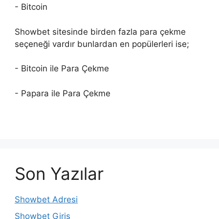
- Bitcoin
Showbet sitesinde birden fazla para çekme
seçeneği vardır bunlardan en popülerleri ise;
- Bitcoin ile Para Çekme
- Papara ile Para Çekme
Son Yazılar
Showbet Adresi
Showbet Giriş