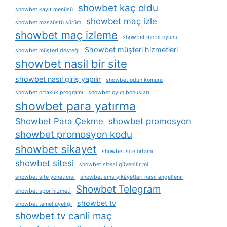
showbet kaç oldu
showbet kayıt menüsü
showbet maç izle
showbet masaüstü sürüm
showbet maç izleme
showbet mobil oyunu
Showbet müşteri hizmetleri
showbet müşteri desteği
showbet nasil bir site
showbet nasıl giriş yapılır
showbet odun kömürü
showbet ortaklık programı
showbet oyun bonusları
showbet para yatırma
Showbet Para Çekme
showbet promosyon
showbet promosyon kodu
showbet sikayet
showbet site ortamı
showbet sitesi
showbet sitesi güvenilir mi
showbet site yöneticisi
showbet sms şikâyetleri nasıl engellenir
Showbet Telegram
showbet spor hizmeti
showbet tv
showbet temel üyeliği
showbet tv canli maç