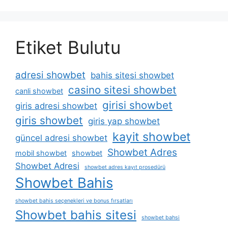
Etiket Bulutu
adresi showbet
bahis sitesi showbet
casino sitesi showbet
canli showbet
girisi showbet
giris adresi showbet
giris showbet
giris yap showbet
kayit showbet
güncel adresi showbet
Showbet Adres
mobil showbet
showbet
Showbet Adresi
showbet adres kayıt prosedürü
Showbet Bahis
showbet bahis seçenekleri ve bonus fırsatları
Showbet bahis sitesi
showbet bahsi