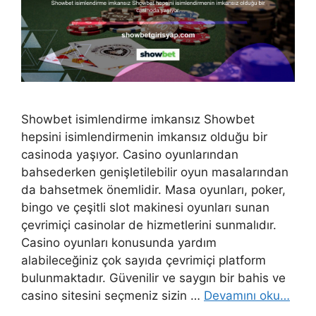
Showbet isimlendirme imkansız Showbet
hepsini isimlendirmenin imkansız olduğu bir
casinoda yaşıyor. Casino oyunlarından
bahsederken genişletilebilir oyun masalarından
da bahsetmek önemlidir. Masa oyunları, poker,
bingo ve çeşitli slot makinesi oyunları sunan
çevrimiçi casinolar de hizmetlerini sunmalıdır.
Casino oyunları konusunda yardım
alabileceğiniz çok sayıda çevrimiçi platform
bulunmaktadır. Güvenilir ve saygın bir bahis ve
casino sitesini seçmeniz sizin …
Devamını oku…