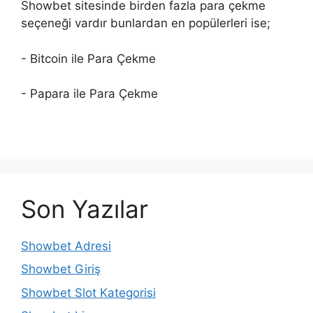
Showbet sitesinde birden fazla para çekme
seçeneği vardır bunlardan en popülerleri ise;
- Bitcoin ile Para Çekme
- Papara ile Para Çekme
Son Yazılar
Showbet Adresi
Showbet Giriş
Showbet Slot Kategorisi