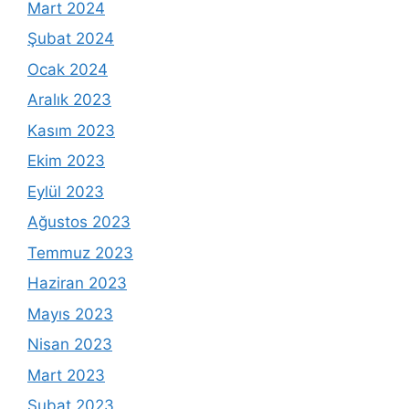
Mart 2024
Şubat 2024
Ocak 2024
Aralık 2023
Kasım 2023
Ekim 2023
Eylül 2023
Ağustos 2023
Temmuz 2023
Haziran 2023
Mayıs 2023
Nisan 2023
Mart 2023
Şubat 2023