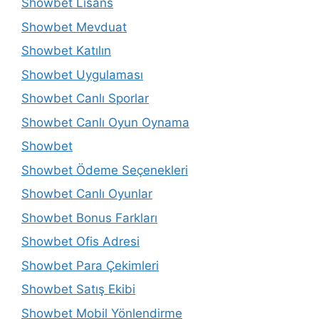
Showbet Lisans
Showbet Mevduat
Showbet Katılın
Showbet Uygulaması
Showbet Canlı Sporlar
Showbet Canlı Oyun Oynama
Showbet
Showbet Ödeme Seçenekleri
Showbet Canlı Oyunlar
Showbet Bonus Farkları
Showbet Ofis Adresi
Showbet Para Çekimleri
Showbet Satış Ekibi
Showbet Mobil Yönlendirme